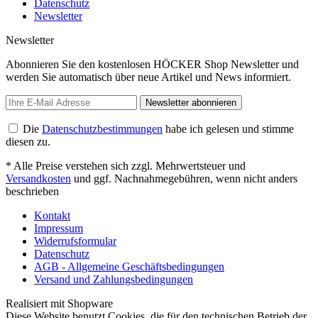
Datenschutz
Newsletter
Newsletter
Abonnieren Sie den kostenlosen HÖCKER Shop Newsletter und
werden Sie automatisch über neue Artikel und News informiert.
Newsletter abonnieren
Die
Datenschutzbestimmungen
habe ich gelesen und stimme
diesen zu.
* Alle Preise verstehen sich zzgl. Mehrwertsteuer und
Versandkosten
und ggf. Nachnahmegebühren, wenn nicht anders
beschrieben
Kontakt
Impressum
Widerrufsformular
Datenschutz
AGB - Allgemeine Geschäftsbedingungen
Versand und Zahlungsbedingungen
Realisiert mit Shopware
Diese Website benutzt Cookies, die für den technischen Betrieb der