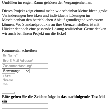
Umfüllen im engen Raum gehören der Vergangenheit an.
Dieses Projekt zeigt einmal mehr, wie scheinbar kleine Ideen große
Veränderungen bewirken und individuelle Lösungen im
Maschinenbau den betrieblichen Ablauf grundlegend verbessern
können. Wo Standardprodukte an ihre Grenzen stoßen, ist mit
Höcker dennoch eine passende Lösung realisierbar. Gerne denken
wir auch bei Ihrem Projekt um die Ecke!
Kommentar schreiben
Bitte geben Sie die Zeichenfolge in das nachfolgende Textfeld
ein