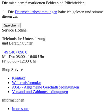
Die mit einem * markierten Felder sind Pflichtfelder.
Die
Datenschutzbestimmungen
habe ich gelesen und stimme
diesen zu.
Service Hotline
Telefonische Unterstützung
und Beratung unter:
+49 5407 890 0
Mo-Do: 08:00 - 16:00 Uhr
Fr: 08:00 - 12:00 Uhr
Shop Service
Kontakt
Widerrufsformular
AGB - Allgemeine Geschäftsbedingungen
Versand und Zahlungsbedingungen
Informationen
Impressum