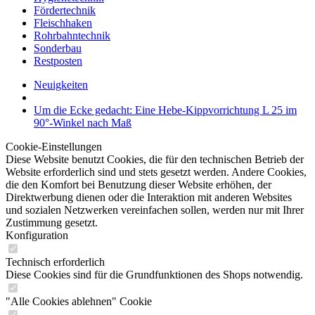
Fördertechnik
Fleischhaken
Rohrbahntechnik
Sonderbau
Restposten
Neuigkeiten
Um die Ecke gedacht: Eine Hebe-Kippvorrichtung L 25 im
90°-Winkel nach Maß
Cookie-Einstellungen
Diese Website benutzt Cookies, die für den technischen Betrieb der
Website erforderlich sind und stets gesetzt werden. Andere Cookies,
die den Komfort bei Benutzung dieser Website erhöhen, der
Direktwerbung dienen oder die Interaktion mit anderen Websites
und sozialen Netzwerken vereinfachen sollen, werden nur mit Ihrer
Zustimmung gesetzt.
Konfiguration
Technisch erforderlich
Diese Cookies sind für die Grundfunktionen des Shops notwendig.
"Alle Cookies ablehnen" Cookie