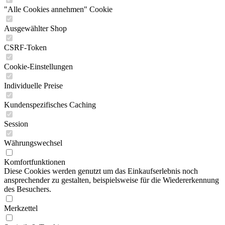
"Alle Cookies annehmen" Cookie
Ausgewählter Shop
CSRF-Token
Cookie-Einstellungen
Individuelle Preise
Kundenspezifisches Caching
Session
Währungswechsel
Komfortfunktionen
Diese Cookies werden genutzt um das Einkaufserlebnis noch
ansprechender zu gestalten, beispielsweise für die Wiedererkennung
des Besuchers.
Merkzettel