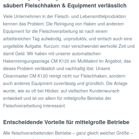
säubert Fleischhaken & Equipment verlässlich
Viele Unternehmen in der Fleisch- und Lebensmittelproduktion
kennen das Problem: Die Reinigung von Haken und anderem
Equipment für die Fleischverarbeitung ist nach einem
arbeitsreichen Tag aufwändig, unproduktiv, und einfach auch eine
ungeliebte Aufgabe. Kurzum: man verschwendet wertvolle Zeit und
damit Geld. Wir haben mit unserer automatischen
Hakenreinigungsanlage CM K120 ein Multitalent im Angebot, das
dieses Problem verlässlich und nachhaltig löst. Unsere
Cleanmaster CM K120 reinigt nicht nur Fleischhaken, sondern
auch anderes Equipment zuverlässig und gründlich. Die Anlage
wurde, wie so oft bei Höcker, auf vielfachen Kundenwunsch
entwickelt und ist vor allem für mittelgroße Betriebe der
Fleischverarbeitung interessant.
Entscheidende Vorteile für mittelgroße Betriebe
Alle fleischverarbeitenden Betriebe – ganz gleich welcher Größe –