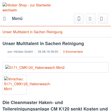
Menü
Unser Multitalent in Sachen Reinigung
Unser Multitalent in Sachen Reinigung
von:
Höcker GmbH
26.08.19 09:00
0 Kommentare
Die Cleanmaster Haken- und
Teilereinigungsanlage CM K120 senkt Kosten und