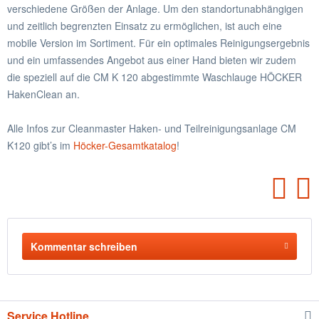
verschiedene Größen der Anlage. Um den standortunabhängigen
und zeitlich begrenzten Einsatz zu ermöglichen, ist auch eine
mobile Version im Sortiment. Für ein optimales Reinigungsergebnis
und ein umfassendes Angebot aus einer Hand bieten wir zudem
die speziell auf die CM K 120 abgestimmte Waschlauge HÖCKER
HakenClean an.
Alle Infos zur Cleanmaster Haken- und Teilreinigungsanlage CM
K120 gibt’s im
Höcker-Gesamtkatalog
!
Kommentar schreiben
Service Hotline