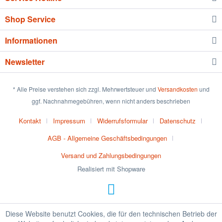
Shop Service
Informationen
Newsletter
* Alle Preise verstehen sich zzgl. Mehrwertsteuer und
Versandkosten
und
ggf. Nachnahmegebühren, wenn nicht anders beschrieben
Kontakt
Impressum
Widerrufsformular
Datenschutz
AGB - Allgemeine Geschäftsbedingungen
Versand und Zahlungsbedingungen
Realisiert mit Shopware
Diese Website benutzt Cookies, die für den technischen Betrieb der