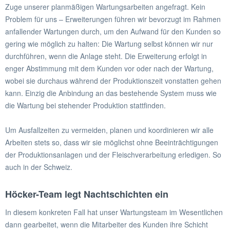
Zuge unserer planmäßigen Wartungsarbeiten angefragt. Kein
Problem für uns – Erweiterungen führen wir bevorzugt im Rahmen
anfallender Wartungen durch, um den Aufwand für den Kunden so
gering wie möglich zu halten: Die Wartung selbst können wir nur
durchführen, wenn die Anlage steht. Die Erweiterung erfolgt in
enger Abstimmung mit dem Kunden vor oder nach der Wartung,
wobei sie durchaus während der Produktionszeit vonstatten gehen
kann. Einzig die Anbindung an das bestehende System muss wie
die Wartung bei stehender Produktion stattfinden.
Um Ausfallzeiten zu vermeiden, planen und koordinieren wir alle
Arbeiten stets so, dass wir sie möglichst ohne Beeinträchtigungen
der Produktionsanlagen und der Fleischverarbeitung erledigen. So
auch in der Schweiz.
Höcker-Team legt Nachtschichten ein
In diesem konkreten Fall hat unser Wartungsteam im Wesentlichen
dann gearbeitet, wenn die Mitarbeiter des Kunden ihre Schicht