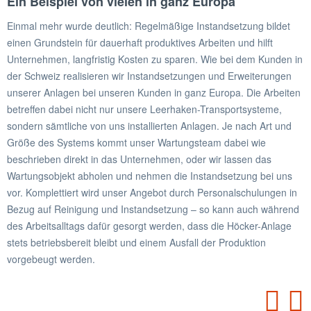
Ein Beispiel von vielen in ganz Europa
Einmal mehr wurde deutlich: Regelmäßige Instandsetzung bildet
einen Grundstein für dauerhaft produktives Arbeiten und hilft
Unternehmen, langfristig Kosten zu sparen. Wie bei dem Kunden in
der Schweiz realisieren wir Instandsetzungen und Erweiterungen
unserer Anlagen bei unseren Kunden in ganz Europa. Die Arbeiten
betreffen dabei nicht nur unsere Leerhaken-Transportsysteme,
sondern sämtliche von uns installierten Anlagen. Je nach Art und
Größe des Systems kommt unser Wartungsteam dabei wie
beschrieben direkt in das Unternehmen, oder wir lassen das
Wartungsobjekt abholen und nehmen die Instandsetzung bei uns
vor. Komplettiert wird unser Angebot durch Personalschulungen in
Bezug auf Reinigung und Instandsetzung – so kann auch während
des Arbeitsalltags dafür gesorgt werden, dass die Höcker-Anlage
stets betriebsbereit bleibt und einem Ausfall der Produktion
vorgebeugt werden.