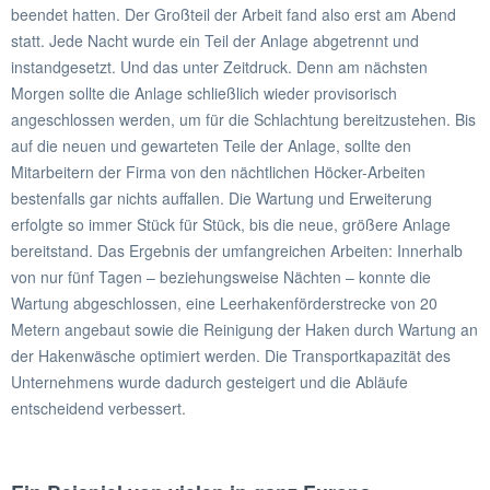
beendet hatten. Der Großteil der Arbeit fand also erst am Abend
statt. Jede Nacht wurde ein Teil der Anlage abgetrennt und
instandgesetzt. Und das unter Zeitdruck. Denn am nächsten
Morgen sollte die Anlage schließlich wieder provisorisch
angeschlossen werden, um für die Schlachtung bereitzustehen. Bis
auf die neuen und gewarteten Teile der Anlage, sollte den
Mitarbeitern der Firma von den nächtlichen Höcker-Arbeiten
bestenfalls gar nichts auffallen. Die Wartung und Erweiterung
erfolgte so immer Stück für Stück, bis die neue, größere Anlage
bereitstand. Das Ergebnis der umfangreichen Arbeiten: Innerhalb
von nur fünf Tagen – beziehungsweise Nächten – konnte die
Wartung abgeschlossen, eine Leerhakenförderstrecke von 20
Metern angebaut sowie die Reinigung der Haken durch Wartung an
der Hakenwäsche optimiert werden. Die Transportkapazität des
Unternehmens wurde dadurch gesteigert und die Abläufe
entscheidend verbessert.