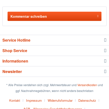
Kommentar schreiben
Service Hotline
Shop Service
Informationen
Newsletter
* Alle Preise verstehen sich zzgl. Mehrwertsteuer und
Versandkosten
und
ggf. Nachnahmegebühren, wenn nicht anders beschrieben
Kontakt
Impressum
Widerrufsformular
Datenschutz
AGB - Allgemeine Geschäftsbedingungen