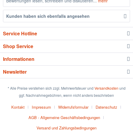
Bewertungen lesen, schreiben und diskutieren...
mehr
Kunden haben sich ebenfalls angesehen
Service Hotline
Shop Service
Informationen
Newsletter
* Alle Preise verstehen sich zzgl. Mehrwertsteuer und
Versandkosten
und
ggf. Nachnahmegebühren, wenn nicht anders beschrieben
Kontakt
Impressum
Widerrufsformular
Datenschutz
AGB - Allgemeine Geschäftsbedingungen
Versand und Zahlungsbedingungen