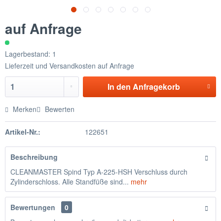
auf Anfrage
Lagerbestand: 1
Lieferzeit und Versandkosten auf Anfrage
In den
Anfragekorb
Merken
Bewerten
Artikel-Nr.:
122651
Beschreibung
CLEANMASTER Spind Typ A-225-HSH Verschluss durch
Zylinderschloss. Alle Standfüße sind...
mehr
Bewertungen
0