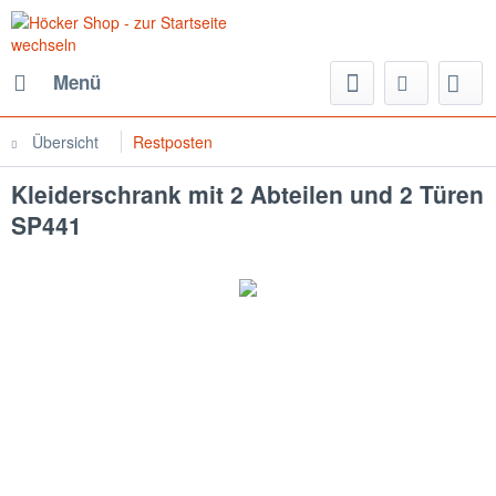
Menü
Übersicht
Restposten
Kleiderschrank mit 2 Abteilen und 2 Türen
SP441