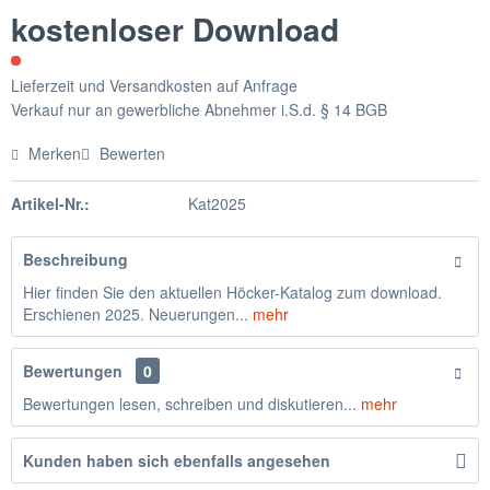
kostenloser Download
Lieferzeit und Versandkosten auf Anfrage
Verkauf nur an gewerbliche Abnehmer i.S.d. § 14 BGB
Merken
Bewerten
Artikel-Nr.:
Kat2025
Beschreibung
Hier finden Sie den aktuellen Höcker-Katalog zum download.
Erschienen 2025. Neuerungen...
mehr
Bewertungen
0
Bewertungen lesen, schreiben und diskutieren...
mehr
Kunden haben sich ebenfalls angesehen