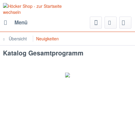
Menü
Übersicht
Neuigkeiten
Katalog Gesamtprogramm