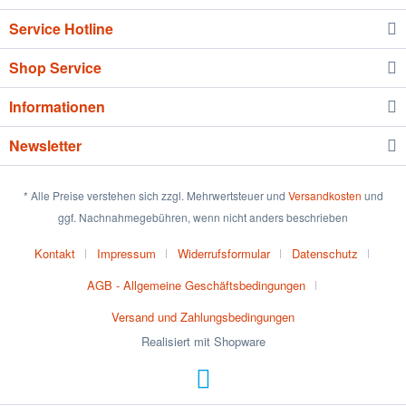
Service Hotline
Shop Service
Informationen
Newsletter
* Alle Preise verstehen sich zzgl. Mehrwertsteuer und
Versandkosten
und
ggf. Nachnahmegebühren, wenn nicht anders beschrieben
Kontakt
Impressum
Widerrufsformular
Datenschutz
AGB - Allgemeine Geschäftsbedingungen
Versand und Zahlungsbedingungen
Realisiert mit Shopware