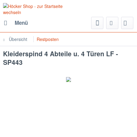
Menü
Übersicht
Restposten
Kleiderspind 4 Abteile u. 4 Türen LF -
SP443