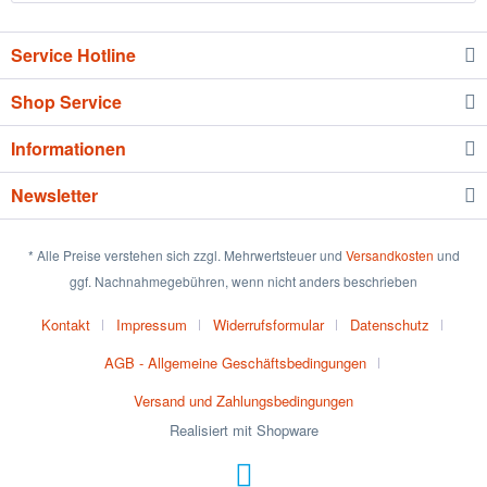
Service Hotline
Shop Service
Informationen
Newsletter
* Alle Preise verstehen sich zzgl. Mehrwertsteuer und
Versandkosten
und
ggf. Nachnahmegebühren, wenn nicht anders beschrieben
Kontakt
Impressum
Widerrufsformular
Datenschutz
AGB - Allgemeine Geschäftsbedingungen
Versand und Zahlungsbedingungen
Realisiert mit Shopware