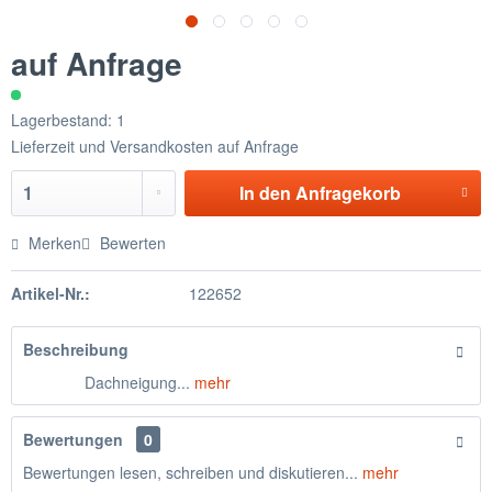
auf Anfrage
Lagerbestand: 1
Lieferzeit und Versandkosten auf Anfrage
In den
Anfragekorb
Merken
Bewerten
Artikel-Nr.:
122652
Beschreibung
Dachneigung...
mehr
Bewertungen
0
Bewertungen lesen, schreiben und diskutieren...
mehr