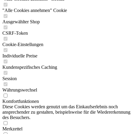
"Alle Cookies annehmen" Cookie
Ausgewählter Shop
CSRF-Token
Cookie-Einstellungen
Individuelle Preise
Kundenspezifisches Caching
Session
Währungswechsel
Komfortfunktionen
Diese Cookies werden genutzt um das Einkaufserlebnis noch
ansprechender zu gestalten, beispielsweise für die Wiedererkennung
des Besuchers.
Merkzettel