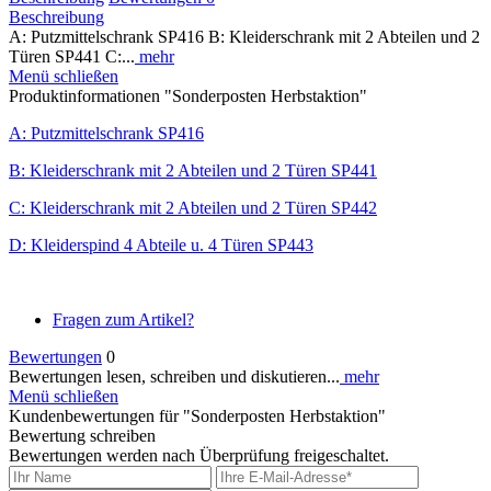
Beschreibung
A: Putzmittelschrank SP416 B: Kleiderschrank mit 2 Abteilen und 2
Türen SP441 C:...
mehr
Menü schließen
Produktinformationen "Sonderposten Herbstaktion"
A: Putzmittelschrank SP416
B: Kleiderschrank mit 2 Abteilen und 2 Türen SP441
C: Kleiderschrank mit 2 Abteilen und 2 Türen SP442
D: Kleiderspind 4 Abteile u. 4 Türen SP443
Fragen zum Artikel?
Bewertungen
0
Bewertungen lesen, schreiben und diskutieren...
mehr
Menü schließen
Kundenbewertungen für "Sonderposten Herbstaktion"
Bewertung schreiben
Bewertungen werden nach Überprüfung freigeschaltet.