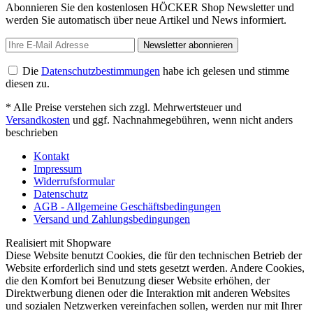
Abonnieren Sie den kostenlosen HÖCKER Shop Newsletter und
werden Sie automatisch über neue Artikel und News informiert.
Newsletter abonnieren
Die
Datenschutzbestimmungen
habe ich gelesen und stimme
diesen zu.
* Alle Preise verstehen sich zzgl. Mehrwertsteuer und
Versandkosten
und ggf. Nachnahmegebühren, wenn nicht anders
beschrieben
Kontakt
Impressum
Widerrufsformular
Datenschutz
AGB - Allgemeine Geschäftsbedingungen
Versand und Zahlungsbedingungen
Realisiert mit Shopware
Diese Website benutzt Cookies, die für den technischen Betrieb der
Website erforderlich sind und stets gesetzt werden. Andere Cookies,
die den Komfort bei Benutzung dieser Website erhöhen, der
Direktwerbung dienen oder die Interaktion mit anderen Websites
und sozialen Netzwerken vereinfachen sollen, werden nur mit Ihrer