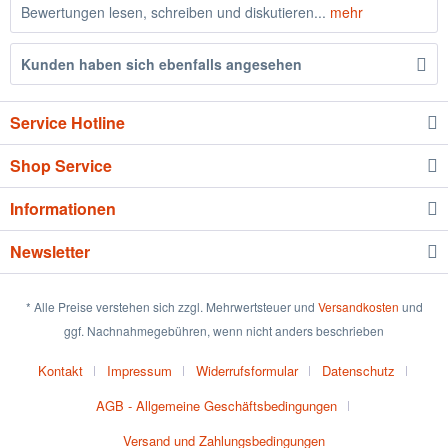
Bewertungen lesen, schreiben und diskutieren...
mehr
Kunden haben sich ebenfalls angesehen
Service Hotline
Shop Service
Informationen
Newsletter
* Alle Preise verstehen sich zzgl. Mehrwertsteuer und
Versandkosten
und
ggf. Nachnahmegebühren, wenn nicht anders beschrieben
Kontakt
Impressum
Widerrufsformular
Datenschutz
AGB - Allgemeine Geschäftsbedingungen
Versand und Zahlungsbedingungen