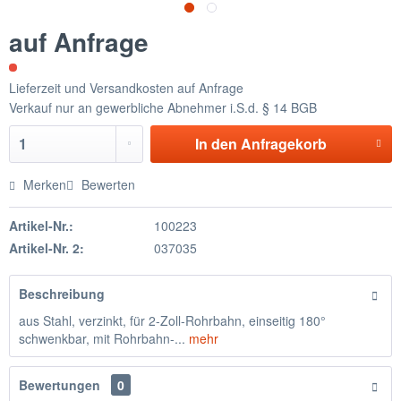
auf Anfrage
Lieferzeit und Versandkosten auf Anfrage
Verkauf nur an gewerbliche Abnehmer i.S.d. § 14 BGB
In den
Anfragekorb
Merken
Bewerten
Artikel-Nr.:
100223
Artikel-Nr. 2:
037035
Beschreibung
aus Stahl, verzinkt, für 2-Zoll-Rohrbahn, einseitig 180°
schwenkbar, mit Rohrbahn-...
mehr
Bewertungen
0