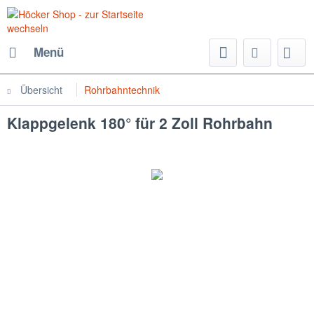
Menü
Übersicht
Rohrbahntechnik
Klappgelenk 180° für 2 Zoll Rohrbahn