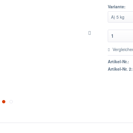
Variante:
Vergleiche
Artikel-Nr.:
Artikel-Nr. 2: