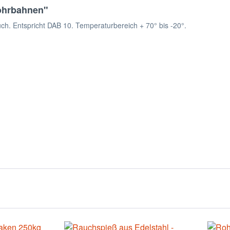
Rohrbahnen"
ch. Entspricht DAB 10. Temperaturbereich + 70° bis -20°.