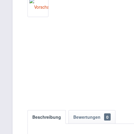
Beschreibung
Bewertungen
0