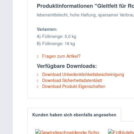
Produktinformationen "Gleitfett für 
lebensmittelecht, hohe Haftung, sparsamer Verbrau
Varianten:
A) Füllmenge: 5,0 kg
B) Füllmenge: 18 kg
Fragen zum Artikel?
Verfügbare Downloads:
Download Unbedenklichkeitsbescheinigung
Download Sicherheitsdatenblatt
Download Produkt-Eigenschaften
Kunden haben sich ebenfalls angesehen