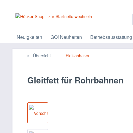
Neuigkeiten
GO! Neuheiten
Betriebsausstattung
Übersicht
Fleischhaken
Gleitfett für Rohrbahnen