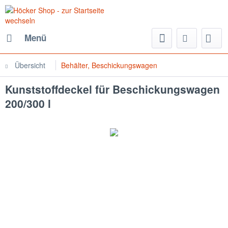
Menü
Übersicht
Behälter, Beschickungswagen
Kunststoffdeckel für Beschickungswagen
200/300 l