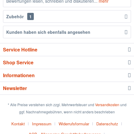
Bewertungen lesen, schreiben und diskutieren...
mehr
Zubehör
1
Kunden haben sich ebenfalls angesehen
Service Hotline
Shop Service
Informationen
Newsletter
* Alle Preise verstehen sich zzgl. Mehrwertsteuer und
Versandkosten
und
ggf. Nachnahmegebühren, wenn nicht anders beschrieben
Kontakt
Impressum
Widerrufsformular
Datenschutz