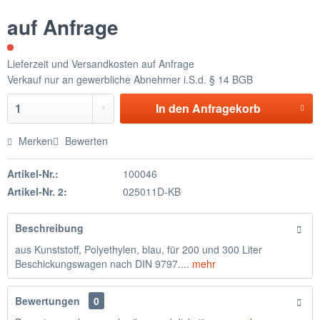
auf Anfrage
Lieferzeit und Versandkosten auf Anfrage
Verkauf nur an gewerbliche Abnehmer i.S.d. § 14 BGB
In den
Anfragekorb
Merken
Bewerten
Artikel-Nr.:
100046
Artikel-Nr. 2:
025011D-KB
Beschreibung
aus Kunststoff, Polyethylen, blau, für 200 und 300 Liter
Beschickungswagen nach DIN 9797....
mehr
Bewertungen
0