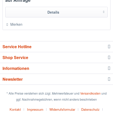
Details
Merken
Service Hotline
Shop Service
Informationen
Newsletter
* Alle Preise verstehen sich zzgl. Mehrwertsteuer und
Versandkosten
und
ggf. Nachnahmegebühren, wenn nicht anders beschrieben
Kontakt
Impressum
Widerrufsformular
Datenschutz