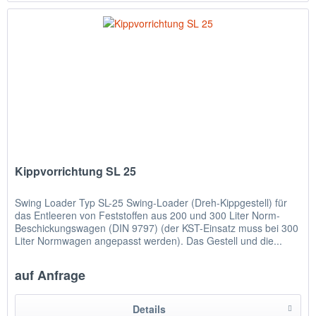
Kippvorrichtung SL 25
Swing Loader Typ SL-25 Swing-Loader (Dreh-Kippgestell) für
das Entleeren von Feststoffen aus 200 und 300 Liter Norm-
Beschickungswagen (DIN 9797) (der KST-Einsatz muss bei 300
Liter Normwagen angepasst werden). Das Gestell und die...
auf Anfrage
Details