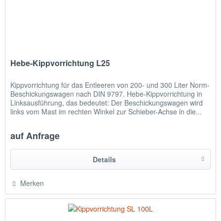
Hebe-Kippvorrichtung L25
Kippvorrichtung für das Entleeren von 200- und 300 Liter Norm-
Beschickungswagen nach DIN 9797. Hebe-Kippvorrichtung in
Linksausführung, das bedeutet: Der Beschickungswagen wird
links vom Mast im rechten Winkel zur Schieber-Achse in die...
auf Anfrage
Details
Merken