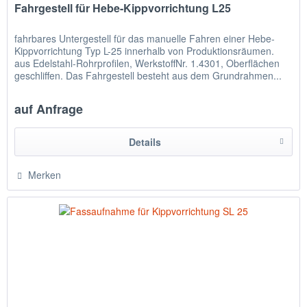
Fahrgestell für Hebe-Kippvorrichtung L25
fahrbares Untergestell für das manuelle Fahren einer Hebe-
Kippvorrichtung Typ L-25 innerhalb von Produktionsräumen.
aus Edelstahl-Rohrprofilen, WerkstoffNr. 1.4301, Oberflächen
geschliffen. Das Fahrgestell besteht aus dem Grundrahmen...
auf Anfrage
Details
Merken