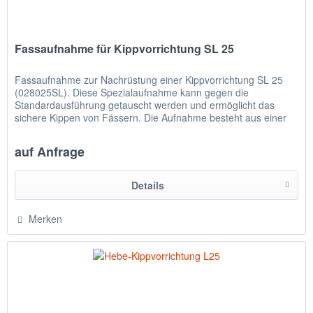
Fassaufnahme für Kippvorrichtung SL 25
Fassaufnahme zur Nachrüstung einer Kippvorrichtung SL 25
(028025SL). Diese Spezialaufnahme kann gegen die
Standardausführung getauscht werden und ermöglicht das
sichere Kippen von Fässern. Die Aufnahme besteht aus einer
stabilen...
auf Anfrage
Details
Merken