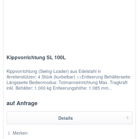
Kippvorrichtung SL 100L
Kippvorrichtung (Swing-Loader) aus Edelstahl in
Arretierstützen: 4 Stück (kurbelbar) >>Entleerung Behälterseite:
Längsseite Bedienmodus: Totmanneinrichtung Max. Tragkraft
inkl. Behälter: 1.000 kg Entleerungshöhe: 1.085 mm...
auf Anfrage
Details
Merken