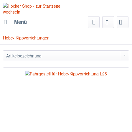
Menü
Hebe- Kippvorrichtungen