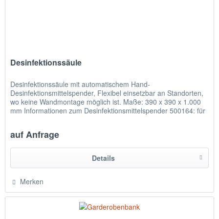
Desinfektionssäule
Desinfektionssäule mit automatischem Hand-
Desinfektionsmittelspender, Flexibel einsetzbar an Standorten,
wo keine Wandmontage möglich ist. Maße: 390 x 390 x 1.000
mm Informationen zum Desinfektionsmittelspender 500164: für
die Aufnahme...
auf Anfrage
Details
Merken