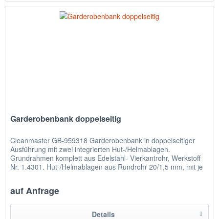
Garderobenbank doppelseitig
Cleanmaster GB-959318 Garderobenbank in doppelseitiger
Ausführung mit zwei integrierten Hut-/Helmablagen.
Grundrahmen komplett aus Edelstahl- Vierkantrohr, Werkstoff 
Nr. 1.4301. Hut-/Helmablagen aus Rundrohr 20/1,5 mm, mit je
acht...
auf Anfrage
Details