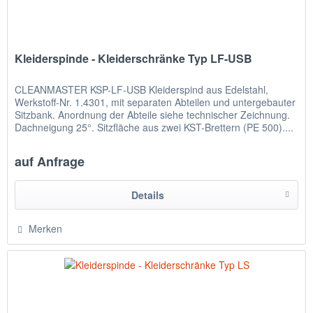
Kleiderspinde - Kleiderschränke Typ LF-USB
CLEANMASTER KSP-LF-USB Kleiderspind aus Edelstahl,
Werkstoff-Nr. 1.4301, mit separaten Abteilen und untergebauter
Sitzbank. Anordnung der Abteile siehe technischer Zeichnung.
Dachneigung 25°. Sitzfläche aus zwei KST-Brettern (PE 500)....
auf Anfrage
Details
Merken