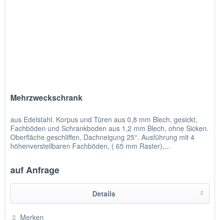
Mehrzweckschrank
aus Edelstahl. Korpus und Türen aus 0,8 mm Blech, gesickt,
Fachböden und Schrankboden aus 1,2 mm Blech, ohne Sicken.
Oberfläche geschliffen, Dachneigung 25°. Ausführung mit 4
höhenverstellbaren Fachböden, ( 65 mm Raster),...
auf Anfrage
Details
Merken