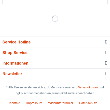
Service Hotline
Shop Service
Informationen
Newsletter
* Alle Preise verstehen sich zzgl. Mehrwertsteuer und
Versandkosten
und
ggf. Nachnahmegebühren, wenn nicht anders beschrieben
Kontakt
Impressum
Widerrufsformular
Datenschutz