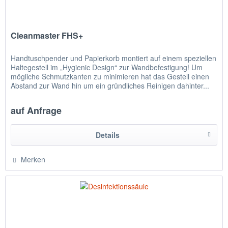
Cleanmaster FHS+
Handtuschpender und Papierkorb montiert auf einem speziellen
Haltegestell im „Hygienic Design“ zur Wandbefestigung! Um
mögliche Schmutzkanten zu minimieren hat das Gestell einen
Abstand zur Wand hin um ein gründliches Reinigen dahinter...
auf Anfrage
Details
Merken