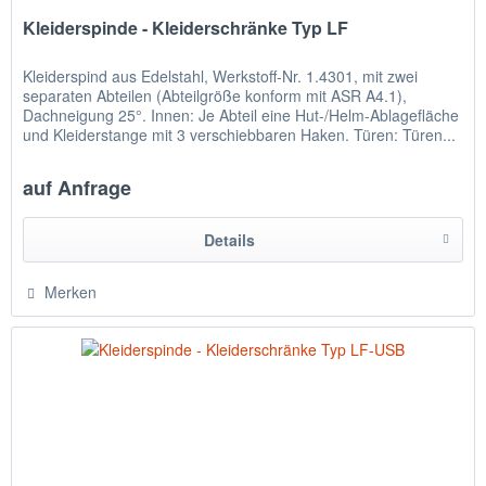
Kleiderspinde - Kleiderschränke Typ LF
Kleiderspind aus Edelstahl, Werkstoff-Nr. 1.4301, mit zwei
separaten Abteilen (Abteilgröße konform mit ASR A4.1),
Dachneigung 25°. Innen: Je Abteil eine Hut-/Helm-Ablagefläche
und Kleiderstange mit 3 verschiebbaren Haken. Türen: Türen...
auf Anfrage
Details
Merken