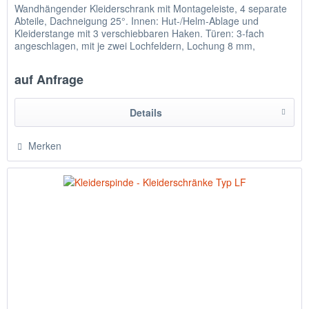
Wandhängender Kleiderschrank mit Montageleiste, 4 separate
Abteile, Dachneigung 25°. Innen: Hut-/Helm-Ablage und
Kleiderstange mit 3 verschiebbaren Haken. Türen: 3-fach
angeschlagen, mit je zwei Lochfeldern, Lochung 8 mm,
Verschluss...
auf Anfrage
Details
Merken