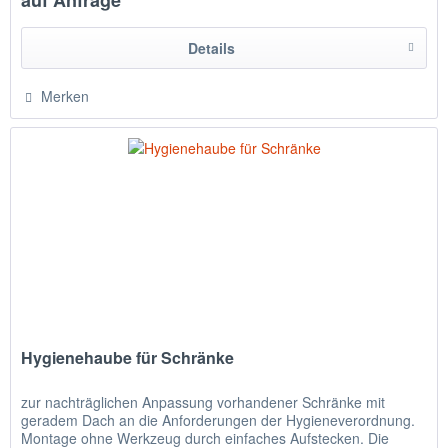
Details
Merken
Hygienehaube für Schränke
zur nachträglichen Anpassung vorhandener Schränke mit
geradem Dach an die Anforderungen der Hygieneverordnung.
Montage ohne Werkzeug durch einfaches Aufstecken. Die