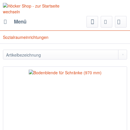
Menü
Sozialraumeinrichtungen