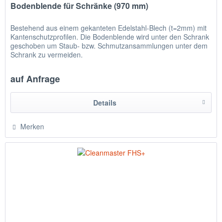
Bodenblende für Schränke (970 mm)
Bestehend aus einem gekanteten Edelstahl-Blech (t=2mm) mit
Kantenschutzprofilen. Die Bodenblende wird unter den Schrank
geschoben um Staub- bzw. Schmutzansammlungen unter dem
Schrank zu vermeiden.
auf Anfrage
Details
Merken