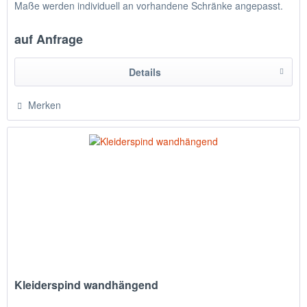
Maße werden individuell an vorhandene Schränke angepasst.
auf Anfrage
Details
Merken
Kleiderspind wandhängend