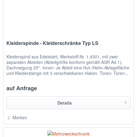
Kleiderspinde - Kleiderschränke Typ LS
Kleiderspind aus Edelstahl, Werkstoff-Nr. 1.4301, mit zwei
separaten Abteilen (Abteilgröße konform gemäß ASR A4.1),
Dachneigung 25°. Innen: Je Abteil eine Hut-/Helm-Ablagefläche
und Kleiderstange mit 3 verschiebbaren Haken. Türen: Türen...
auf Anfrage
Details
Merken