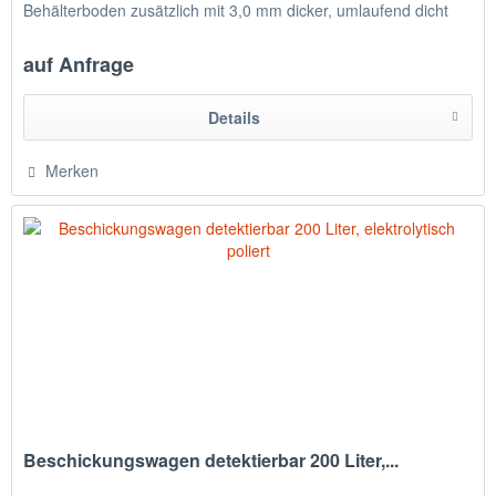
Behälterboden zusätzlich mit 3,0 mm dicker, umlaufend dicht
verschweißter...
auf Anfrage
Details
Merken
Beschickungswagen detektierbar 200 Liter,...