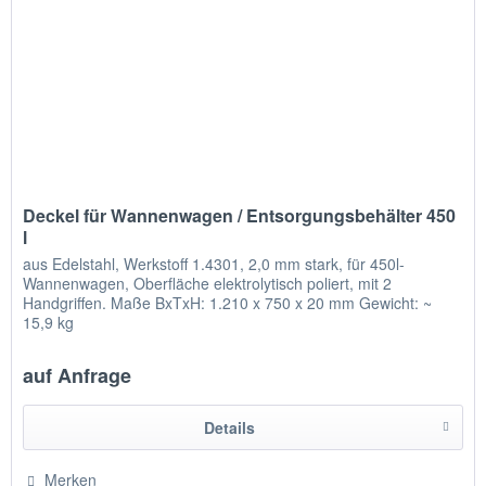
Deckel für Wannenwagen / Entsorgungsbehälter 450
l
aus Edelstahl, Werkstoff 1.4301, 2,0 mm stark, für 450l-
Wannenwagen, Oberfläche elektrolytisch poliert, mit 2
Handgriffen. Maße BxTxH: 1.210 x 750 x 20 mm Gewicht: ~
15,9 kg
auf Anfrage
Details
Merken