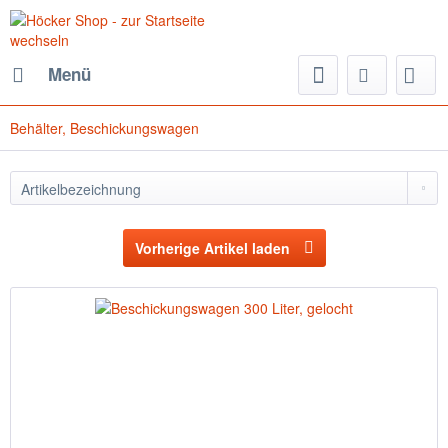
Menü
Behälter, Beschickungswagen
Vorherige Artikel laden