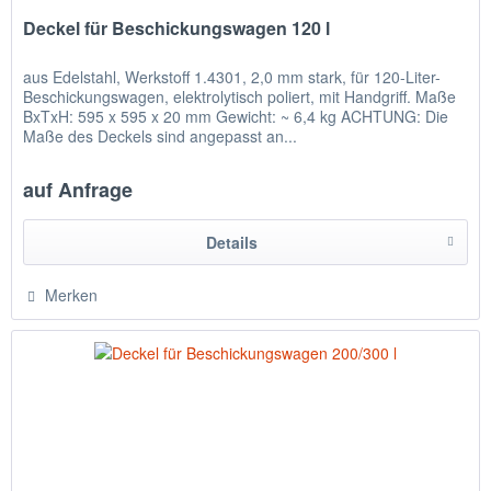
Deckel für Beschickungswagen 120 l
aus Edelstahl, Werkstoff 1.4301, 2,0 mm stark, für 120-Liter-
Beschickungswagen, elektrolytisch poliert, mit Handgriff. Maße
BxTxH: 595 x 595 x 20 mm Gewicht: ~ 6,4 kg ACHTUNG: Die
Maße des Deckels sind angepasst an...
auf Anfrage
Details
Merken