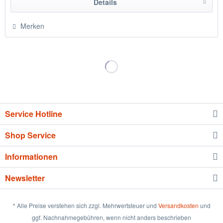
Details
Merken
Service Hotline
Shop Service
Informationen
Newsletter
* Alle Preise verstehen sich zzgl. Mehrwertsteuer und
Versandkosten
und
ggf. Nachnahmegebühren, wenn nicht anders beschrieben