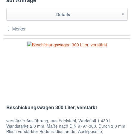
auf Anfrage
Details
Merken
Beschickungswagen 300 Liter, verstärkt
verstärkte Ausführung, aus Edelstahl, Werkstoff 1.4301,
Wandstärke 2,0 mm, Maße nach DIN 9797-300. Durch 3,0 mm
Blech verstärkter Bodenradius an der Auskippseite,