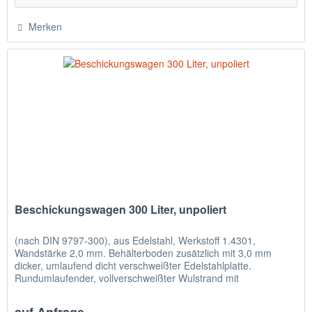
Merken
Beschickungswagen 300 Liter, unpoliert
(nach DIN 9797-300), aus Edelstahl, Werkstoff 1.4301,
Wandstärke 2,0 mm. Behälterboden zusätzlich mit 3,0 mm
dicker, umlaufend dicht verschweißter Edelstahlplatte.
Rundumlaufender, vollverschweißter Wulstrand mit
eingelegtem...