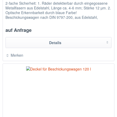
2-fache Sicherheit: 1. Räder detektierbar durch eingegossene
Metallfasern aus Edelstahl, Länge ca. 4-6 mm; Stärke 12 µm. 2.
Optische Erkennbarkeit durch blaue Farbe!
Beschickungswagen nach DIN 9797-200, aus Edelstahl,
Werkstoff 1.4301,...
auf Anfrage
Details
Merken