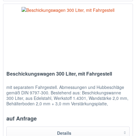
Beschickungswagen 300 Liter, mit Fahrgestell
mit separatem Fahrgestell. Abmessungen und Hubbeschläge
gemäß DIN 9797-300. Bestehend aus: Beschickungswanne
300 Liter, aus Edelstahl, Werkstoff 1.4301, Wandstärke 2,0 mm,
Behälterboden 2,0 mm + 3,0 mm Verstärkungsplatte,
umlaufender,...
auf Anfrage
Details