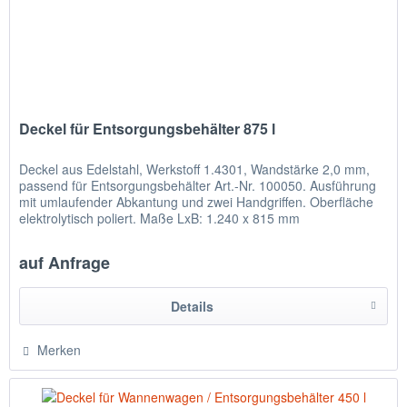
Deckel für Entsorgungsbehälter 875 l
Deckel aus Edelstahl, Werkstoff 1.4301, Wandstärke 2,0 mm,
passend für Entsorgungsbehälter Art.-Nr. 100050. Ausführung
mit umlaufender Abkantung und zwei Handgriffen. Oberfläche
elektrolytisch poliert. Maße LxB: 1.240 x 815 mm
auf Anfrage
Details
Merken