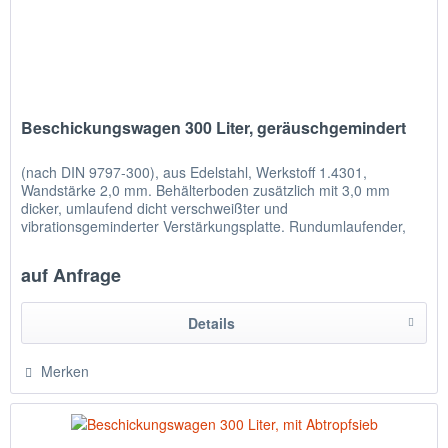
Beschickungswagen 300 Liter, geräuschgemindert
(nach DIN 9797-300), aus Edelstahl, Werkstoff 1.4301,
Wandstärke 2,0 mm. Behälterboden zusätzlich mit 3,0 mm
dicker, umlaufend dicht verschweißter und
vibrationsgeminderter Verstärkungsplatte. Rundumlaufender,
vollverschweißter Wulstrand...
auf Anfrage
Details
Merken