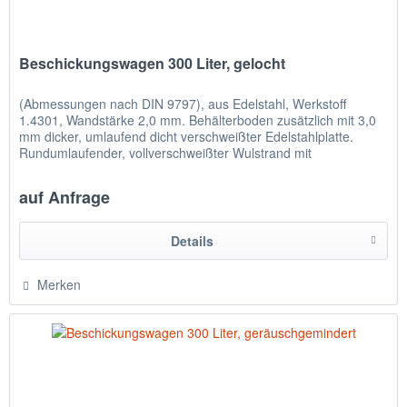
Beschickungswagen 300 Liter, gelocht
(Abmessungen nach DIN 9797), aus Edelstahl, Werkstoff
1.4301, Wandstärke 2,0 mm. Behälterboden zusätzlich mit 3,0
mm dicker, umlaufend dicht verschweißter Edelstahlplatte.
Rundumlaufender, vollverschweißter Wulstrand mit
eingelegtem...
auf Anfrage
Details
Merken