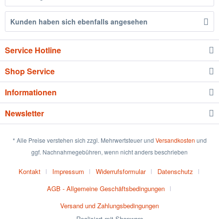
Kunden haben sich ebenfalls angesehen
Service Hotline
Shop Service
Informationen
Newsletter
* Alle Preise verstehen sich zzgl. Mehrwertsteuer und
Versandkosten
und
ggf. Nachnahmegebühren, wenn nicht anders beschrieben
Kontakt
Impressum
Widerrufsformular
Datenschutz
AGB - Allgemeine Geschäftsbedingungen
Versand und Zahlungsbedingungen
Realisiert mit Shopware