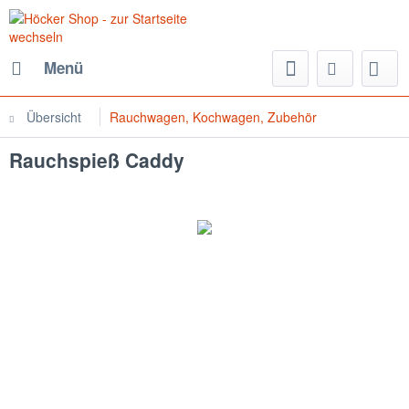
Menü
Übersicht
Rauchwagen, Kochwagen, Zubehör
Rauchspieß Caddy