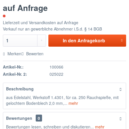
auf Anfrage
Lieferzeit und Versandkosten auf Anfrage
Verkauf nur an gewerbliche Abnehmer i.S.d. § 14 BGB
In den
Anfragekorb
Merken
Bewerten
Artikel-Nr.:
100066
Artikel-Nr. 2:
025022
Beschreibung
aus Edelstahl, Werkstoff 1.4301, für ca. 250 Rauchspieße, mit
gelochtem Bodenblech 2,0 mm,...
mehr
Bewertungen
0
Bewertungen lesen, schreiben und diskutieren...
mehr