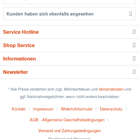
Kunden haben sich ebenfalls angesehen
Service Hotline
Shop Service
Informationen
Newsletter
* Alle Preise verstehen sich zzgl. Mehrwertsteuer und
Versandkosten
und
ggf. Nachnahmegebühren, wenn nicht anders beschrieben
Kontakt
Impressum
Widerrufsformular
Datenschutz
AGB - Allgemeine Geschäftsbedingungen
Versand und Zahlungsbedingungen
Realisiert mit Shopware