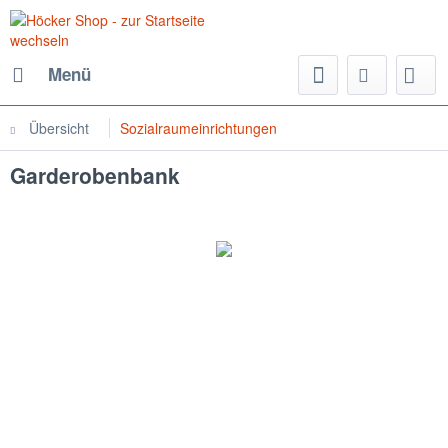
Menü
Übersicht
Sozialraumeinrichtungen
Garderobenbank