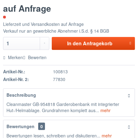
auf Anfrage
Lieferzeit und Versandkosten auf Anfrage
Verkauf nur an gewerbliche Abnehmer i.S.d. § 14 BGB
In den
Anfragekorb
Merken
Bewerten
Artikel-Nr.:
100813
Artikel-Nr. 2:
77830
Beschreibung
Cleanmaster GB-954818 Garderobenbank mit integrierter
Hut-/Helmablage. Grundrahmen komplett aus...
mehr
Bewertungen
0
Bewertungen lesen, schreiben und diskutieren...
mehr