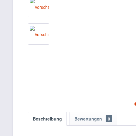
Beschreibung
Bewertungen
0