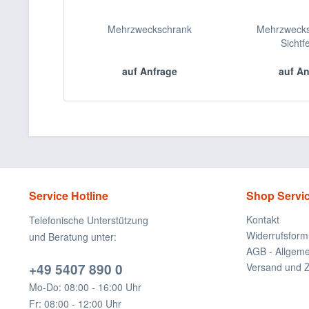
Mehrzweckschrank
Mehrzwecks
Sichtf
auf Anfrage
auf A
Service Hotline
Shop Servi
Kontakt
Telefonische Unterstützung
Widerrufsform
und Beratung unter:
AGB - Allgem
+49 5407 890 0
Versand und 
Mo-Do: 08:00 - 16:00 Uhr
Fr: 08:00 - 12:00 Uhr