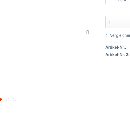
Vergleiche
Artikel-Nr.:
Artikel-Nr. 2: