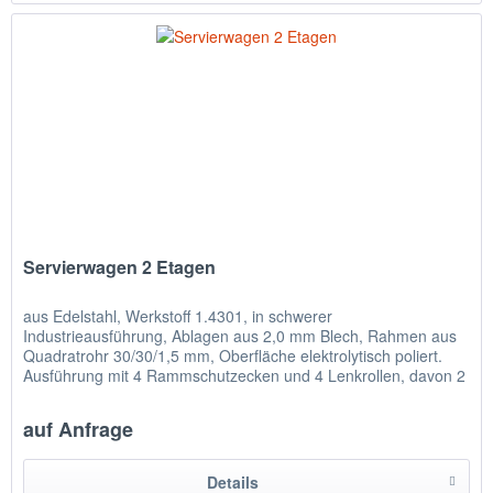
Servierwagen 2 Etagen
aus Edelstahl, Werkstoff 1.4301, in schwerer
Industrieausführung, Ablagen aus 2,0 mm Blech, Rahmen aus
Quadratrohr 30/30/1,5 mm, Oberfläche elektrolytisch poliert.
Ausführung mit 4 Rammschutzecken und 4 Lenkrollen, davon 2
Stück mit...
auf Anfrage
Details