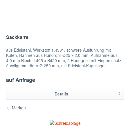
Sackkarre
aus Edelstahl, Werkstoff 1.4301, schwere Ausführung mit
Kufen, Rahmen aus Rundrohr Ø25 x 2,0 mm, Aufnahme aus
4,0 mm Blech, L405 x B420 mm, 2 Handgriffe mit Fingerschutz,
2 Vollgummiräder Ø 250 mm, mit Edelstahl-Kugellager.
Tragkraft:...
auf Anfrage
Details
Merken