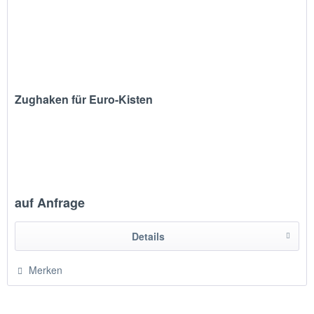
Zughaken für Euro-Kisten
auf Anfrage
Details
Merken