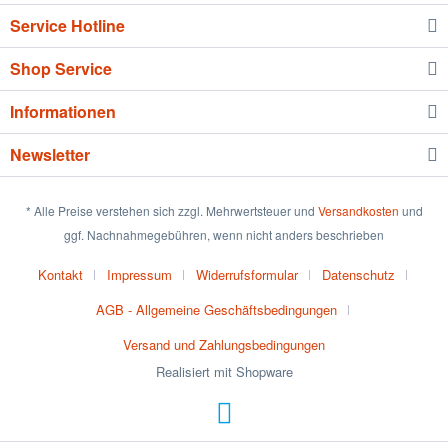
Service Hotline
Shop Service
Informationen
Newsletter
* Alle Preise verstehen sich zzgl. Mehrwertsteuer und
Versandkosten
und
ggf. Nachnahmegebühren, wenn nicht anders beschrieben
Kontakt
Impressum
Widerrufsformular
Datenschutz
AGB - Allgemeine Geschäftsbedingungen
Versand und Zahlungsbedingungen
Realisiert mit Shopware