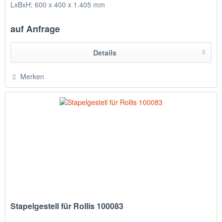
LxBxH: 600 x 400 x 1.405 mm
auf Anfrage
Details
Merken
Stapelgestell für Rollis 100083