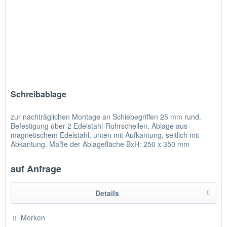
Schreibablage
zur nachträglichen Montage an Schiebegriffen 25 mm rund.
Befestigung über 2 Edelstahl-Rohrschellen. Ablage aus
magnetischem Edelstahl, unten mit Aufkantung, seitlich mit
Abkantung. Maße der Ablagefläche BxH: 250 x 350 mm
auf Anfrage
Details
Merken