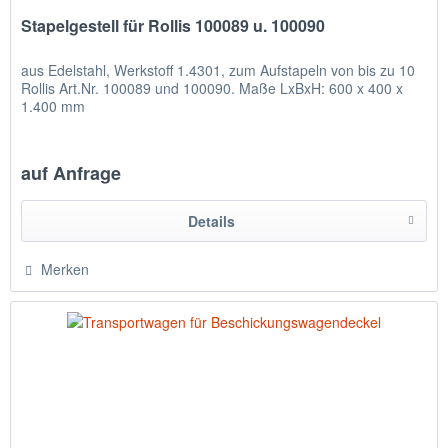
Stapelgestell für Rollis 100089 u. 100090
aus Edelstahl, Werkstoff 1.4301, zum Aufstapeln von bis zu 10
Rollis Art.Nr. 100089 und 100090. Maße LxBxH: 600 x 400 x
1.400 mm
auf Anfrage
Details
Merken