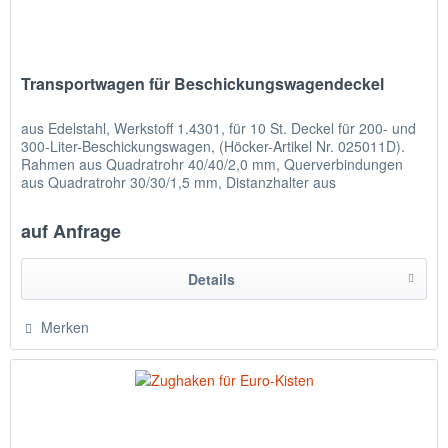
Transportwagen für Beschickungswagendeckel
aus Edelstahl, Werkstoff 1.4301, für 10 St. Deckel für 200- und
300-Liter-Beschickungswagen, (Höcker-Artikel Nr. 025011D).
Rahmen aus Quadratrohr 40/40/2,0 mm, Querverbindungen
aus Quadratrohr 30/30/1,5 mm, Distanzhalter aus
Vierkantrohr...
auf Anfrage
Details
Merken