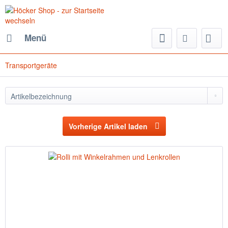
Menü
Transportgeräte
Vorherige Artikel laden