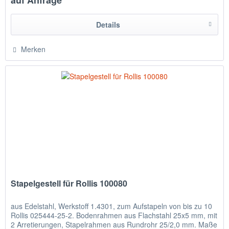
auf Anfrage
Details
Merken
Stapelgestell für Rollis 100080
aus Edelstahl, Werkstoff 1.4301, zum Aufstapeln von bis zu 10
Rollis 025444-25-2. Bodenrahmen aus Flachstahl 25x5 mm, mit
2 Arretierungen, Stapelrahmen aus Rundrohr 25/2,0 mm. Maße