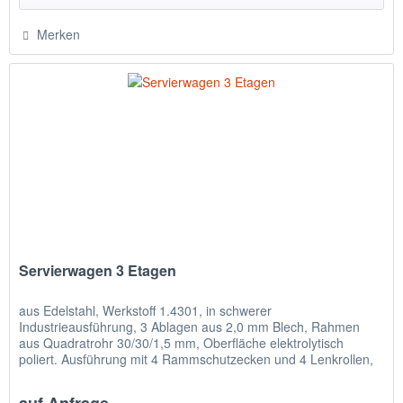
Merken
Servierwagen 3 Etagen
aus Edelstahl, Werkstoff 1.4301, in schwerer
Industrieausführung, 3 Ablagen aus 2,0 mm Blech, Rahmen
aus Quadratrohr 30/30/1,5 mm, Oberfläche elektrolytisch
poliert. Ausführung mit 4 Rammschutzecken und 4 Lenkrollen,
davon 2 Stück mit...