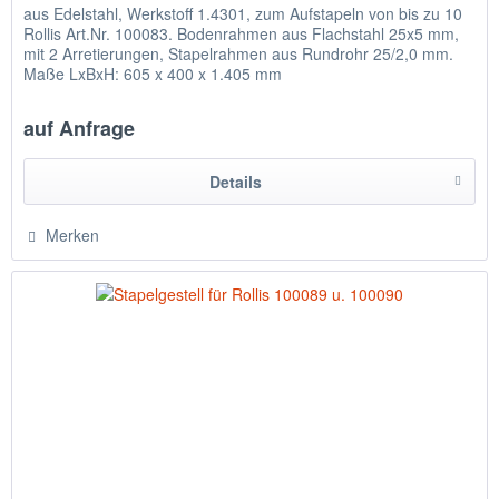
aus Edelstahl, Werkstoff 1.4301, zum Aufstapeln von bis zu 10
Rollis Art.Nr. 100083. Bodenrahmen aus Flachstahl 25x5 mm,
mit 2 Arretierungen, Stapelrahmen aus Rundrohr 25/2,0 mm.
Maße LxBxH: 605 x 400 x 1.405 mm
auf Anfrage
Details
Merken