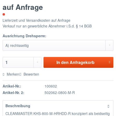
auf Anfrage
Lieferzeit und Versandkosten auf Anfrage
Verkauf nur an gewerbliche Abnehmer i.S.d. § 14 BGB
Ausrichtung Drehsperre:
In den
Anfragekorb
Merken
Bewerten
Artikel-Nr.:
100602
Artikel-Nr. 2:
502062-0800-M-R
Beschreibung
CLEANMASTER KHS-800-M-HRHDD-R konzipiert als beidseitig