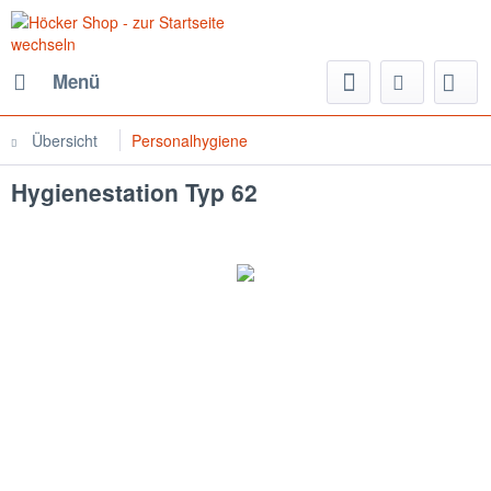
Menü
Übersicht
Personalhygiene
Hygienestation Typ 62