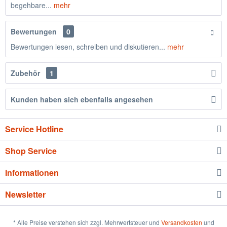
begehbare...
mehr
Bewertungen
0
Bewertungen lesen, schreiben und diskutieren...
mehr
Zubehör
1
Kunden haben sich ebenfalls angesehen
Service Hotline
Shop Service
Informationen
Newsletter
* Alle Preise verstehen sich zzgl. Mehrwertsteuer und
Versandkosten
und