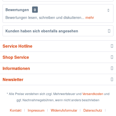
Bewertungen
0
Bewertungen lesen, schreiben und diskutieren...
mehr
Kunden haben sich ebenfalls angesehen
Service Hotline
Shop Service
Informationen
Newsletter
* Alle Preise verstehen sich zzgl. Mehrwertsteuer und
Versandkosten
und
ggf. Nachnahmegebühren, wenn nicht anders beschrieben
Kontakt
Impressum
Widerrufsformular
Datenschutz