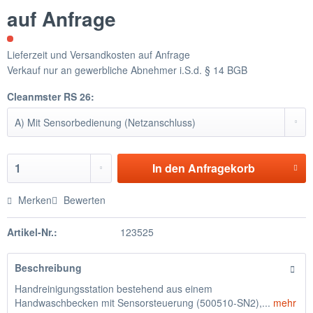
auf Anfrage
Lieferzeit und Versandkosten auf Anfrage
Verkauf nur an gewerbliche Abnehmer i.S.d. § 14 BGB
Cleanmster RS 26:
In den
Anfragekorb
Merken
Bewerten
Artikel-Nr.:
123525
Beschreibung
Handreinigungsstation bestehend aus einem
Handwaschbecken mit Sensorsteuerung (500510-SN2),...
mehr