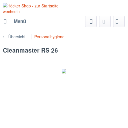
Menü
Übersicht
Personalhygiene
Cleanmaster RS 26