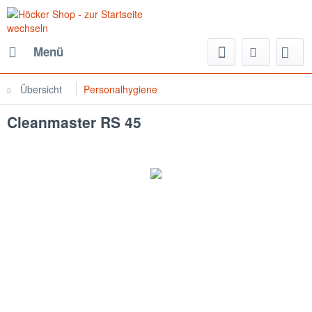
Menü
Übersicht
Personalhygiene
Cleanmaster RS 45