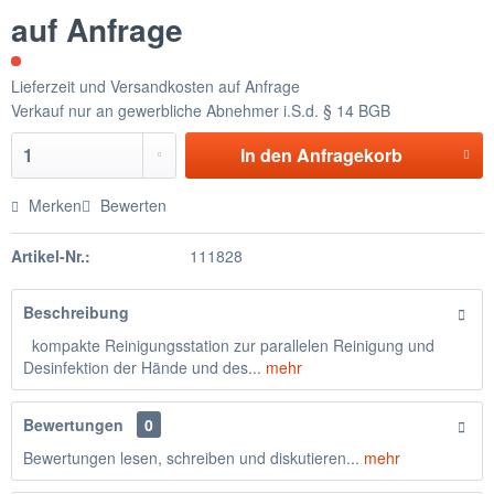
auf Anfrage
Lieferzeit und Versandkosten auf Anfrage
Verkauf nur an gewerbliche Abnehmer i.S.d. § 14 BGB
In den
Anfragekorb
Merken
Bewerten
Artikel-Nr.:
111828
Beschreibung
kompakte Reinigungsstation zur parallelen Reinigung und
Desinfektion der Hände und des...
mehr
Bewertungen
0
Bewertungen lesen, schreiben und diskutieren...
mehr