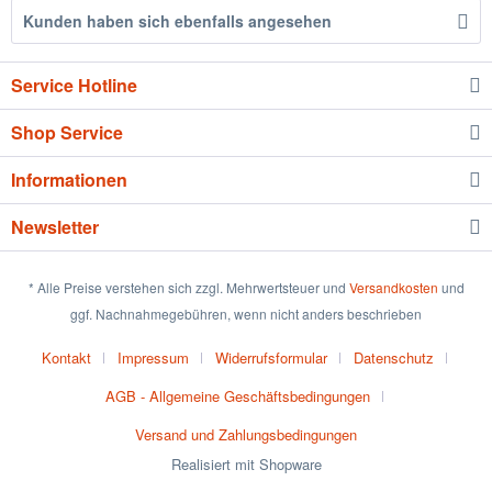
Kunden haben sich ebenfalls angesehen
Service Hotline
Shop Service
Informationen
Newsletter
* Alle Preise verstehen sich zzgl. Mehrwertsteuer und
Versandkosten
und
ggf. Nachnahmegebühren, wenn nicht anders beschrieben
Kontakt
Impressum
Widerrufsformular
Datenschutz
AGB - Allgemeine Geschäftsbedingungen
Versand und Zahlungsbedingungen
Realisiert mit Shopware