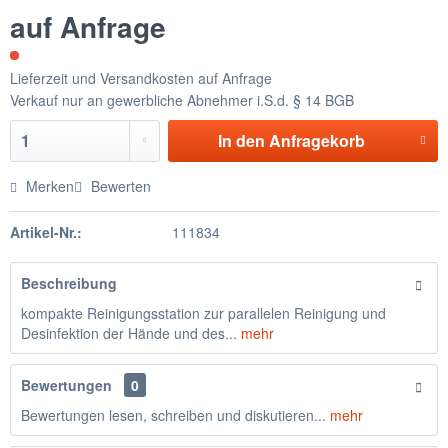
auf Anfrage
Lieferzeit und Versandkosten auf Anfrage
Verkauf nur an gewerbliche Abnehmer i.S.d. § 14 BGB
In den
Anfragekorb
Merken
Bewerten
Artikel-Nr.:
111834
Beschreibung
kompakte Reinigungsstation zur parallelen Reinigung und
Desinfektion der Hände und des...
mehr
Bewertungen
0
Bewertungen lesen, schreiben und diskutieren...
mehr