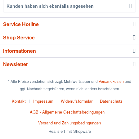
Kunden haben sich ebenfalls angesehen
Service Hotline
Shop Service
Informationen
Newsletter
* Alle Preise verstehen sich zzgl. Mehrwertsteuer und
Versandkosten
und
ggf. Nachnahmegebühren, wenn nicht anders beschrieben
Kontakt
Impressum
Widerrufsformular
Datenschutz
AGB - Allgemeine Geschäftsbedingungen
Versand und Zahlungsbedingungen
Realisiert mit Shopware