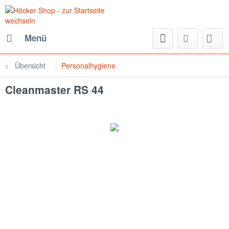
Menü
Übersicht
Personalhygiene
Cleanmaster RS 44