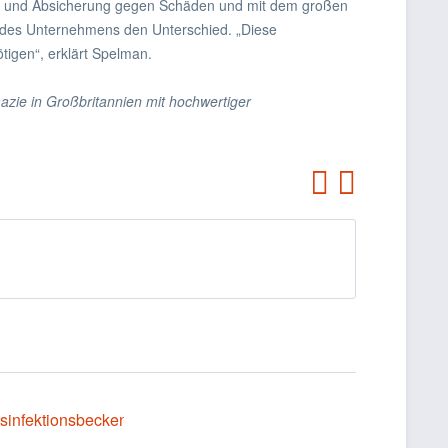
it und Absicherung gegen Schäden und mit dem großen
n des Unternehmens den Unterschied. „Diese
tigen“, erklärt Spelman.
zie in Großbritannien mit hochwertiger