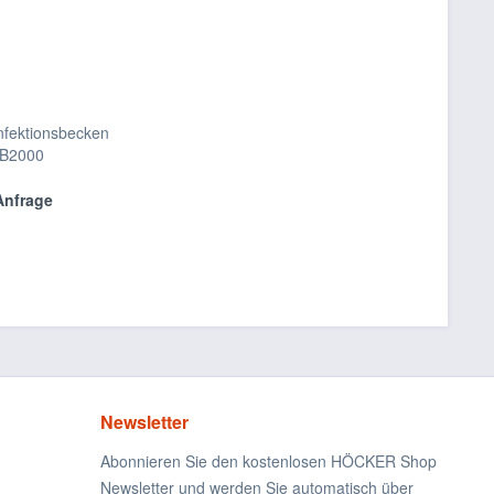
nfektionsbecken
B2000
Anfrage
Newsletter
Abonnieren Sie den kostenlosen HÖCKER Shop
Newsletter und werden Sie automatisch über