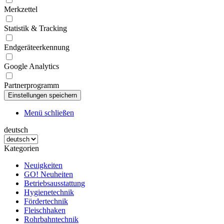
Merkzettel
Statistik & Tracking
Endgeräteerkennung
Google Analytics
Partnerprogramm
Menü schließen
deutsch
Kategorien
Neuigkeiten
GO! Neuheiten
Betriebsausstattung
Hygienetechnik
Fördertechnik
Fleischhaken
Rohrbahntechnik