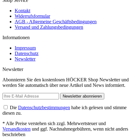
Shop Service
Kontakt
Widerrufsformular
AGB - Allgemeine Geschäftsbedingungen
Versand und Zahlungsbedingungen
Informationen
Impressum
Datenschutz
Newsletter
Newsletter
Abonnieren Sie den kostenlosen HÖCKER Shop Newsletter und
werden Sie automatisch über neue Artikel und News informiert.
Newsletter abonnieren
Die
Datenschutzbestimmungen
habe ich gelesen und stimme
diesen zu.
* Alle Preise verstehen sich zzgl. Mehrwertsteuer und
Versandkosten
und ggf. Nachnahmegebühren, wenn nicht anders
beschrieben