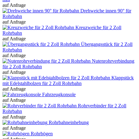
auf Anfrage
Drehweiche innen 90° für
Rohrbahn
auf Anfrage
Kreuzweiche für 2 Zoll
Rohrbahn
auf Anfrage
Übergangsstück für 2 Zoll
Rohrbahn
auf Anfrage
Nutenrohrverbindung
für 2 Zoll Rohrbahn
auf Anfrage
Klappstück
mit Edelstahlbolzen für 2 Zoll Rohrbahn
auf Anfrage
Fahrzeugkonsole
auf Anfrage
Rohrverbinder für 2 Zoll
Rohrbahn
auf Anfrage
Rohrbahneinhebung
auf Anfrage
Rohrbögen