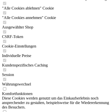
"Alle Cookies ablehnen" Cookie
"Alle Cookies annehmen" Cookie
Ausgewählter Shop
CSRF-Token
Cookie-Einstellungen
Individuelle Preise
Kundenspezifisches Caching
Session
Währungswechsel
Komfortfunktionen
Diese Cookies werden genutzt um das Einkaufserlebnis noch
ansprechender zu gestalten, beispielsweise für die Wiedererkennung
des Besuchers.