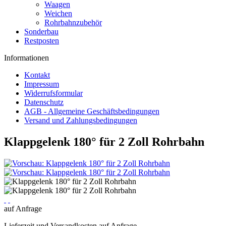
Waagen
Weichen
Rohrbahnzubehör
Sonderbau
Restposten
Informationen
Kontakt
Impressum
Widerrufsformular
Datenschutz
AGB - Allgemeine Geschäftsbedingungen
Versand und Zahlungsbedingungen
Klappgelenk 180° für 2 Zoll Rohrbahn
auf Anfrage
Lieferzeit und Versandkosten auf Anfrage