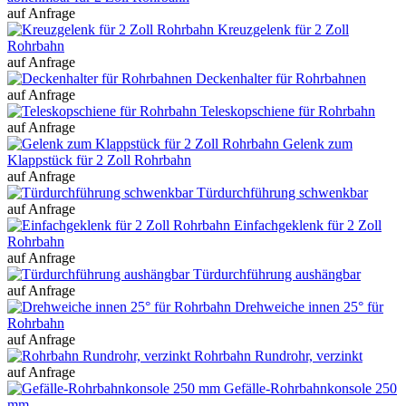
auf Anfrage
Kreuzgelenk für 2 Zoll
Rohrbahn
auf Anfrage
Deckenhalter für Rohrbahnen
auf Anfrage
Teleskopschiene für Rohrbahn
auf Anfrage
Gelenk zum
Klappstück für 2 Zoll Rohrbahn
auf Anfrage
Türdurchführung schwenkbar
auf Anfrage
Einfachgeklenk für 2 Zoll
Rohrbahn
auf Anfrage
Türdurchführung aushängbar
auf Anfrage
Drehweiche innen 25° für
Rohrbahn
auf Anfrage
Rohrbahn Rundrohr, verzinkt
auf Anfrage
Gefälle-Rohrbahnkonsole 250
mm