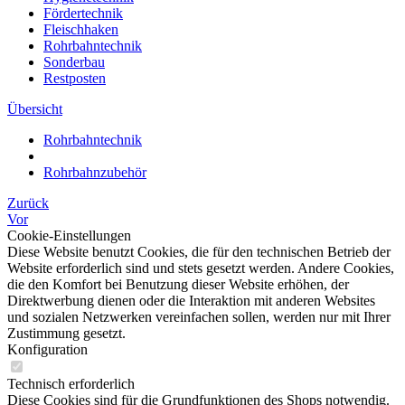
Fördertechnik
Fleischhaken
Rohrbahntechnik
Sonderbau
Restposten
Übersicht
Rohrbahntechnik
Rohrbahnzubehör
Zurück
Vor
Cookie-Einstellungen
Diese Website benutzt Cookies, die für den technischen Betrieb der
Website erforderlich sind und stets gesetzt werden. Andere Cookies,
die den Komfort bei Benutzung dieser Website erhöhen, der
Direktwerbung dienen oder die Interaktion mit anderen Websites
und sozialen Netzwerken vereinfachen sollen, werden nur mit Ihrer
Zustimmung gesetzt.
Konfiguration
Technisch erforderlich
Diese Cookies sind für die Grundfunktionen des Shops notwendig.