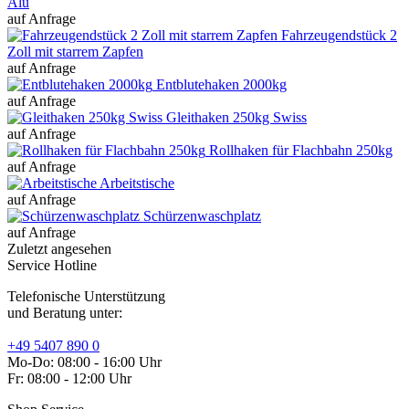
Alu
auf Anfrage
Fahrzeugendstück 2
Zoll mit starrem Zapfen
auf Anfrage
Entblutehaken 2000kg
auf Anfrage
Gleithaken 250kg Swiss
auf Anfrage
Rollhaken für Flachbahn 250kg
auf Anfrage
Arbeitstische
auf Anfrage
Schürzenwaschplatz
auf Anfrage
Zuletzt angesehen
Service Hotline
Telefonische Unterstützung
und Beratung unter:
+49 5407 890 0
Mo-Do: 08:00 - 16:00 Uhr
Fr: 08:00 - 12:00 Uhr