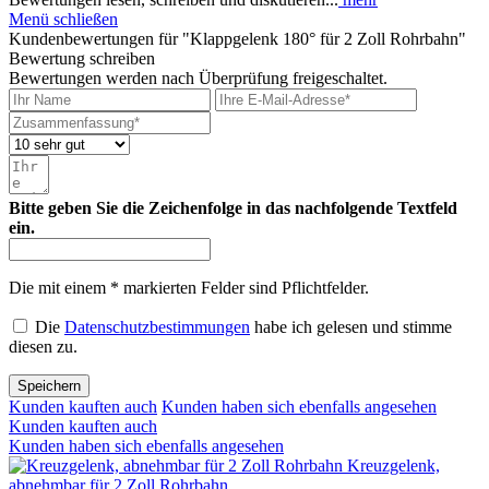
Menü schließen
Kundenbewertungen für "Klappgelenk 180° für 2 Zoll Rohrbahn"
Bewertung schreiben
Bewertungen werden nach Überprüfung freigeschaltet.
Bitte geben Sie die Zeichenfolge in das nachfolgende Textfeld
ein.
Die mit einem * markierten Felder sind Pflichtfelder.
Die
Datenschutzbestimmungen
habe ich gelesen und stimme
diesen zu.
Speichern
Kunden kauften auch
Kunden haben sich ebenfalls angesehen
Kunden kauften auch
Kunden haben sich ebenfalls angesehen
Kreuzgelenk,
abnehmbar für 2 Zoll Rohrbahn