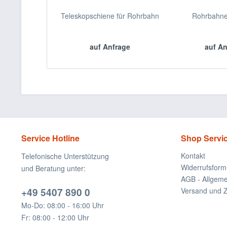
Teleskopschiene für Rohrbahn
Rohrbahn
auf Anfrage
auf A
Service Hotline
Shop Servi
Kontakt
Telefonische Unterstützung
Widerrufsform
und Beratung unter:
AGB - Allgem
+49 5407 890 0
Versand und 
Mo-Do: 08:00 - 16:00 Uhr
Fr: 08:00 - 12:00 Uhr