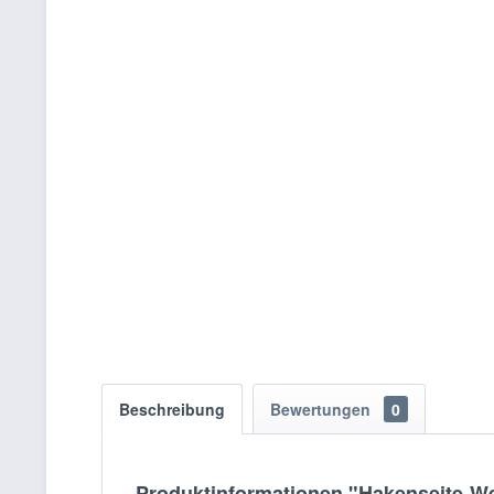
Beschreibung
Bewertungen
0
Produktinformationen "Hakenseite-W