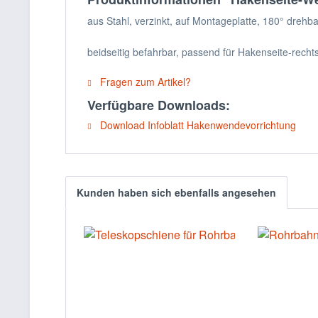
aus Stahl, verzinkt, auf Montageplatte, 180° drehba
beidseitig befahrbar, passend für Hakenseite-recht
Fragen zum Artikel?
Verfügbare Downloads:
Download Infoblatt Hakenwendevorrichtung
Kunden haben sich ebenfalls angesehen