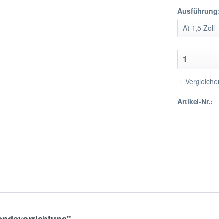
Ausführung
Vergleiche
Artikel-Nr.:
endevorrichtung"