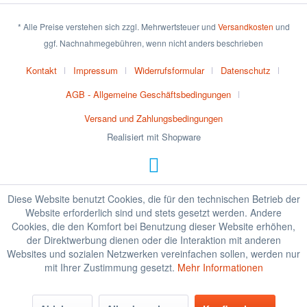
* Alle Preise verstehen sich zzgl. Mehrwertsteuer und
Versandkosten
und
ggf. Nachnahmegebühren, wenn nicht anders beschrieben
Kontakt
Impressum
Widerrufsformular
Datenschutz
AGB - Allgemeine Geschäftsbedingungen
Versand und Zahlungsbedingungen
Realisiert mit Shopware
Diese Website benutzt Cookies, die für den technischen Betrieb der
Website erforderlich sind und stets gesetzt werden. Andere
Cookies, die den Komfort bei Benutzung dieser Website erhöhen,
der Direktwerbung dienen oder die Interaktion mit anderen
Websites und sozialen Netzwerken vereinfachen sollen, werden nur
mit Ihrer Zustimmung gesetzt.
Mehr Informationen