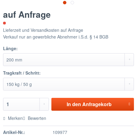
auf Anfrage
Lieferzeit und Versandkosten auf Anfrage
Verkauf nur an gewerbliche Abnehmer i.S.d. § 14 BGB
Länge:
Tragkraft / Schritt:
In den
Anfragekorb
Merken
Bewerten
Artikel-Nr.:
109977