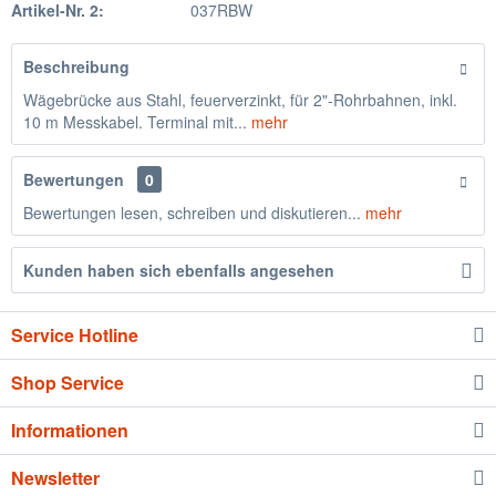
Artikel-Nr. 2:
037RBW
Beschreibung
Wägebrücke aus Stahl, feuerverzinkt, für 2"-Rohrbahnen, inkl.
10 m Messkabel. Terminal mit...
mehr
Bewertungen
0
Bewertungen lesen, schreiben und diskutieren...
mehr
Kunden haben sich ebenfalls angesehen
Service Hotline
Shop Service
Informationen
Newsletter