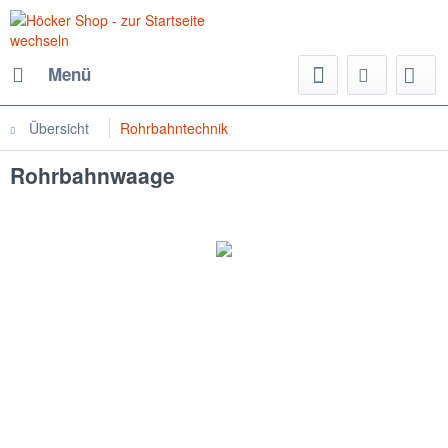
Menü
Übersicht
Rohrbahntechnik
Rohrbahnwaage