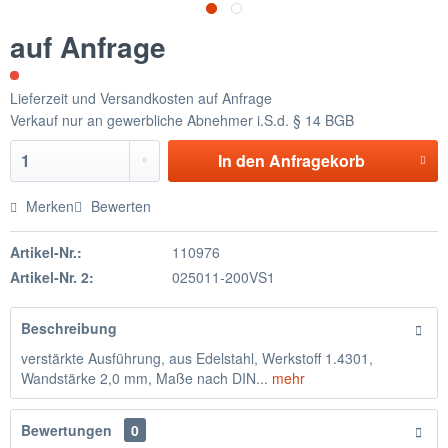
auf Anfrage
Lieferzeit und Versandkosten auf Anfrage
Verkauf nur an gewerbliche Abnehmer i.S.d. § 14 BGB
In den
Anfragekorb
Merken
Bewerten
Artikel-Nr.:
110976
Artikel-Nr. 2:
025011-200VS1
Beschreibung
verstärkte Ausführung, aus Edelstahl, Werkstoff 1.4301,
Wandstärke 2,0 mm, Maße nach DIN...
mehr
Bewertungen
0