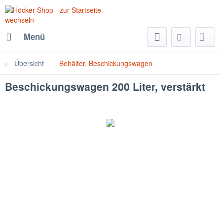
Menü
Übersicht
Behälter, Beschickungswagen
Beschickungswagen 200 Liter, verstärkt