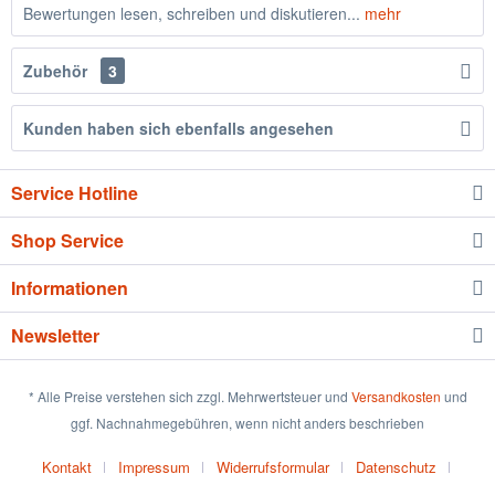
Bewertungen lesen, schreiben und diskutieren...
mehr
Zubehör
3
Kunden haben sich ebenfalls angesehen
Service Hotline
Shop Service
Informationen
Newsletter
* Alle Preise verstehen sich zzgl. Mehrwertsteuer und
Versandkosten
und
ggf. Nachnahmegebühren, wenn nicht anders beschrieben
Kontakt
Impressum
Widerrufsformular
Datenschutz