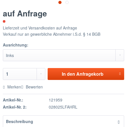
auf Anfrage
Lieferzeit und Versandkosten auf Anfrage
Verkauf nur an gewerbliche Abnehmer i.S.d. § 14 BGB
Ausrichtung:
In den
Anfragekorb
Merken
Bewerten
Artikel-Nr.:
121959
Artikel-Nr. 2:
028025LFAHRL
Beschreibung