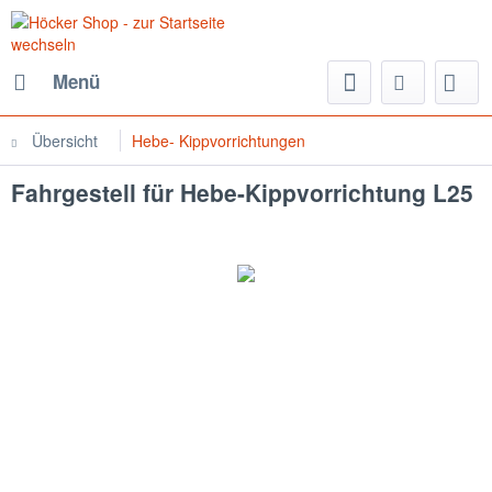
Menü
Übersicht
Hebe- Kippvorrichtungen
Fahrgestell für Hebe-Kippvorrichtung L25