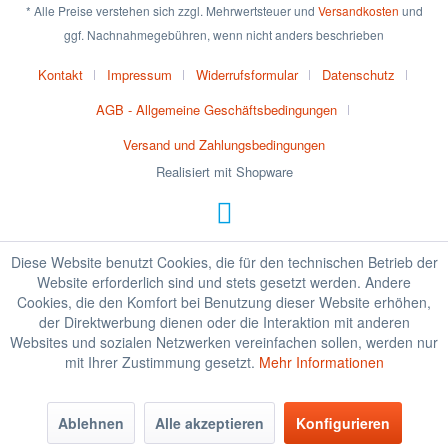
* Alle Preise verstehen sich zzgl. Mehrwertsteuer und
Versandkosten
und
ggf. Nachnahmegebühren, wenn nicht anders beschrieben
Kontakt
Impressum
Widerrufsformular
Datenschutz
AGB - Allgemeine Geschäftsbedingungen
Versand und Zahlungsbedingungen
Realisiert mit Shopware
Diese Website benutzt Cookies, die für den technischen Betrieb der
Website erforderlich sind und stets gesetzt werden. Andere
Cookies, die den Komfort bei Benutzung dieser Website erhöhen,
der Direktwerbung dienen oder die Interaktion mit anderen
Websites und sozialen Netzwerken vereinfachen sollen, werden nur
mit Ihrer Zustimmung gesetzt.
Mehr Informationen
Ablehnen
Alle akzeptieren
Konfigurieren