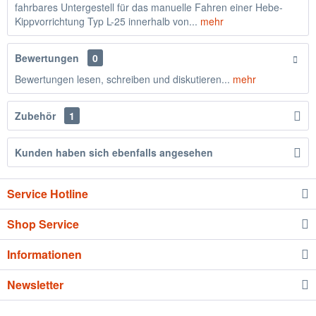
fahrbares Untergestell für das manuelle Fahren einer Hebe-
Kippvorrichtung Typ L-25 innerhalb von...
mehr
Bewertungen
0
Bewertungen lesen, schreiben und diskutieren...
mehr
Zubehör
1
Kunden haben sich ebenfalls angesehen
Service Hotline
Shop Service
Informationen
Newsletter