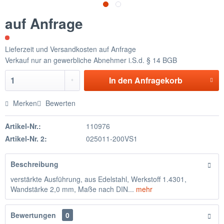
auf Anfrage
Lieferzeit und Versandkosten auf Anfrage
Verkauf nur an gewerbliche Abnehmer i.S.d. § 14 BGB
In den
Anfragekorb
Merken
Bewerten
Artikel-Nr.:
110976
Artikel-Nr. 2:
025011-200VS1
Beschreibung
verstärkte Ausführung, aus Edelstahl, Werkstoff 1.4301,
Wandstärke 2,0 mm, Maße nach DIN...
mehr
Bewertungen
0