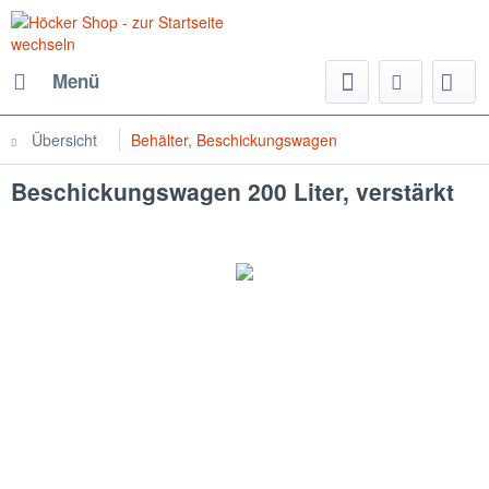
Menü
Übersicht
Behälter, Beschickungswagen
Beschickungswagen 200 Liter, verstärkt