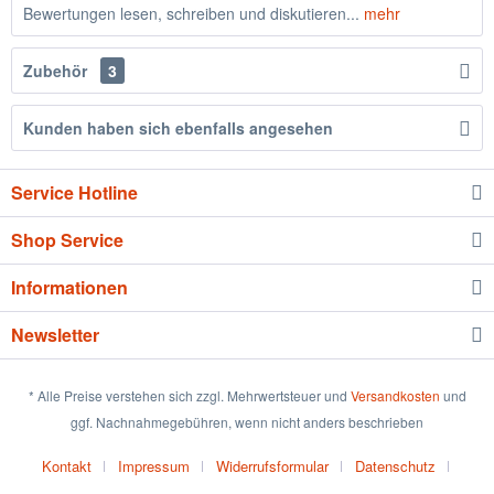
Bewertungen lesen, schreiben und diskutieren...
mehr
Zubehör
3
Kunden haben sich ebenfalls angesehen
Service Hotline
Shop Service
Informationen
Newsletter
* Alle Preise verstehen sich zzgl. Mehrwertsteuer und
Versandkosten
und
ggf. Nachnahmegebühren, wenn nicht anders beschrieben
Kontakt
Impressum
Widerrufsformular
Datenschutz