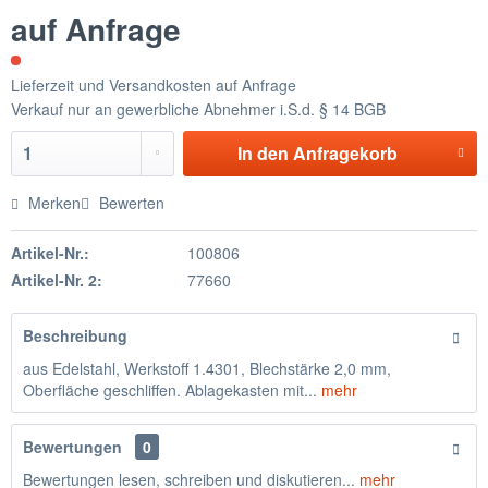
auf Anfrage
Lieferzeit und Versandkosten auf Anfrage
Verkauf nur an gewerbliche Abnehmer i.S.d. § 14 BGB
In den
Anfragekorb
Merken
Bewerten
Artikel-Nr.:
100806
Artikel-Nr. 2:
77660
Beschreibung
aus Edelstahl, Werkstoff 1.4301, Blechstärke 2,0 mm,
Oberfläche geschliffen. Ablagekasten mit...
mehr
Bewertungen
0
Bewertungen lesen, schreiben und diskutieren...
mehr