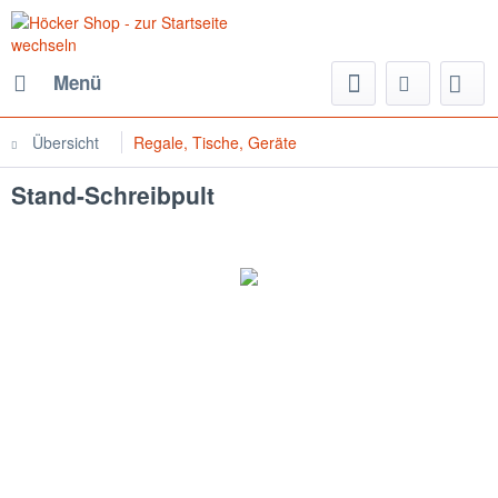
Menü
Übersicht
Regale, Tische, Geräte
Stand-Schreibpult