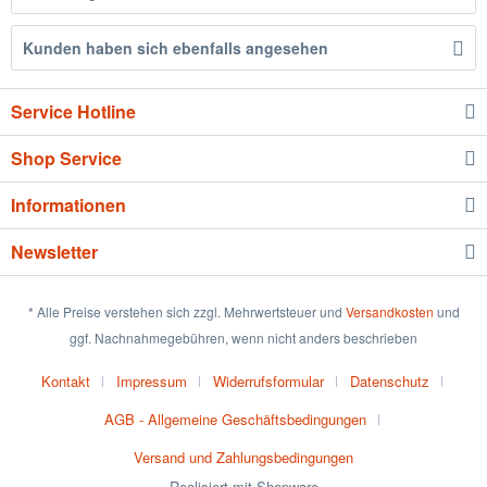
Kunden haben sich ebenfalls angesehen
Service Hotline
Shop Service
Informationen
Newsletter
* Alle Preise verstehen sich zzgl. Mehrwertsteuer und
Versandkosten
und
ggf. Nachnahmegebühren, wenn nicht anders beschrieben
Kontakt
Impressum
Widerrufsformular
Datenschutz
AGB - Allgemeine Geschäftsbedingungen
Versand und Zahlungsbedingungen
Realisiert mit Shopware