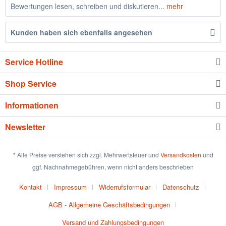
Bewertungen lesen, schreiben und diskutieren...
mehr
Kunden haben sich ebenfalls angesehen
Service Hotline
Shop Service
Informationen
Newsletter
* Alle Preise verstehen sich zzgl. Mehrwertsteuer und
Versandkosten
und
ggf. Nachnahmegebühren, wenn nicht anders beschrieben
Kontakt
Impressum
Widerrufsformular
Datenschutz
AGB - Allgemeine Geschäftsbedingungen
Versand und Zahlungsbedingungen