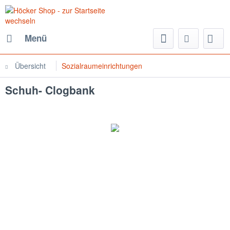
Menü
Übersicht
Sozialraumeinrichtungen
Schuh- Clogbank