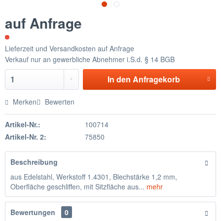
auf Anfrage
Lieferzeit und Versandkosten auf Anfrage
Verkauf nur an gewerbliche Abnehmer i.S.d. § 14 BGB
In den
Anfragekorb
Merken
Bewerten
Artikel-Nr.:
100714
Artikel-Nr. 2:
75850
Beschreibung
aus Edelstahl, Werkstoff 1.4301, Blechstärke 1,2 mm,
Oberfläche geschliffen, mit Sitzfläche aus...
mehr
Bewertungen
0