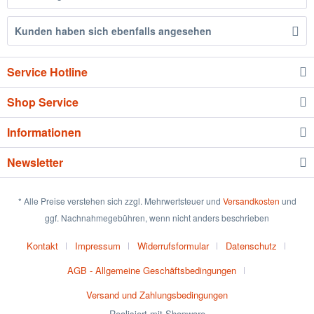
Kunden haben sich ebenfalls angesehen
Service Hotline
Shop Service
Informationen
Newsletter
* Alle Preise verstehen sich zzgl. Mehrwertsteuer und
Versandkosten
und
ggf. Nachnahmegebühren, wenn nicht anders beschrieben
Kontakt
Impressum
Widerrufsformular
Datenschutz
AGB - Allgemeine Geschäftsbedingungen
Versand und Zahlungsbedingungen
Realisiert mit Shopware