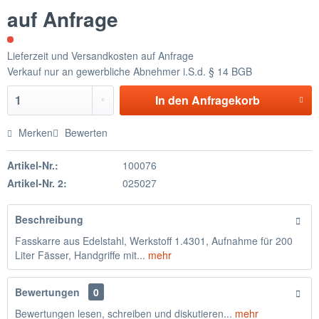
auf Anfrage
Lieferzeit und Versandkosten auf Anfrage
Verkauf nur an gewerbliche Abnehmer i.S.d. § 14 BGB
In den
Anfragekorb
Merken
Bewerten
Artikel-Nr.:
100076
Artikel-Nr. 2:
025027
Beschreibung
Fasskarre aus Edelstahl, Werkstoff 1.4301, Aufnahme für 200
Liter Fässer, Handgriffe mit...
mehr
Bewertungen
0
Bewertungen lesen, schreiben und diskutieren...
mehr