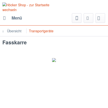
Menü
Übersicht
Transportgeräte
Fasskarre