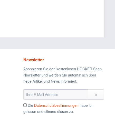
Newsletter
Abonnieren Sie den kostenlosen HÖCKER Shop
Newsletter und werden Sie automatisch über
neue Artikel und News informiert.
Die
Datenschutzbestimmungen
habe ich
gelesen und stimme diesen zu.