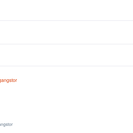
ngstor