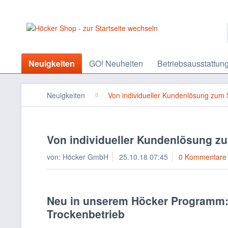
Neuigkeiten
GO! Neuheiten
Betriebsausstattun
Neuigkeiten
Von individueller Kundenlösung zum 
Von individueller Kundenlösung z
von:
Höcker GmbH
25.10.18 07:45
0 Kommentare
Neu in unserem Höcker Programm: 
Trockenbetrieb