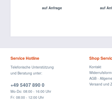
auf Anfrage
auf An
Service Hotline
Shop Servi
Kontakt
Telefonische Unterstützung
Widerrufsform
und Beratung unter:
AGB - Allgem
+49 5407 890 0
Versand und 
Mo-Do: 08:00 - 16:00 Uhr
Fr: 08:00 - 12:00 Uhr