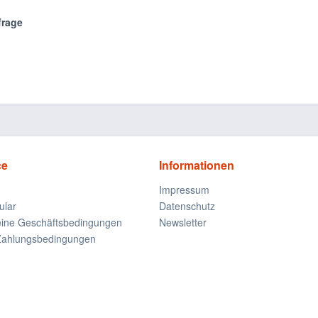
frage
ce
Informationen
Impressum
ular
Datenschutz
eine Geschäftsbedingungen
Newsletter
Zahlungsbedingungen