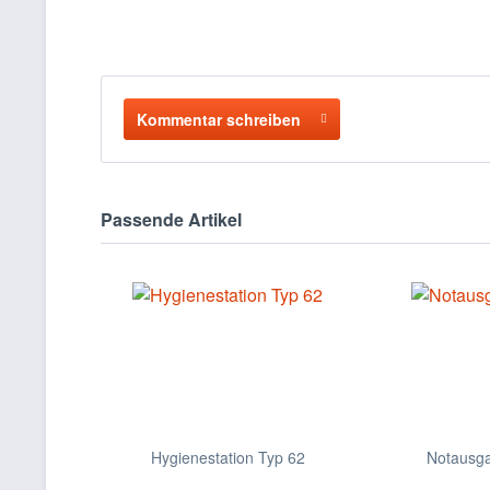
Kommentar schreiben
Passende Artikel
Hygienestation Typ 62
Notausga