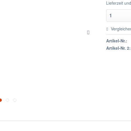
Lieferzeit u
Vergleiche
Artikel-Nr.:
Artikel-Nr. 2: