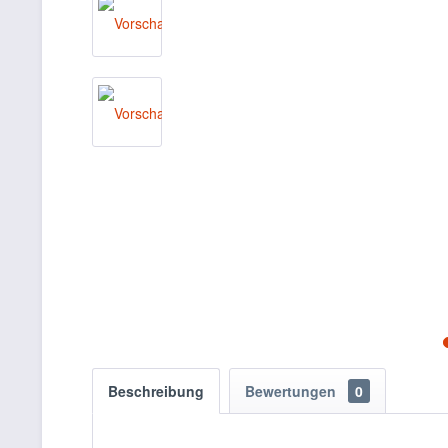
Beschreibung
Bewertungen
0