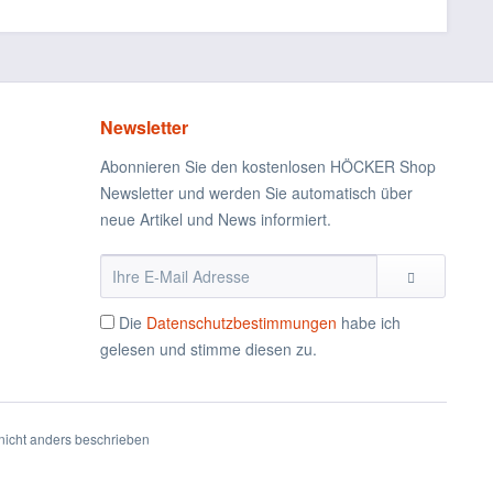
Newsletter
Abonnieren Sie den kostenlosen HÖCKER Shop
Newsletter und werden Sie automatisch über
neue Artikel und News informiert.
Die
Datenschutzbestimmungen
habe ich
gelesen und stimme diesen zu.
icht anders beschrieben