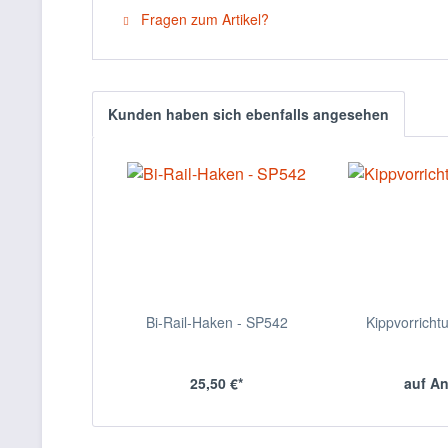
Fragen zum Artikel?
Kunden haben sich ebenfalls angesehen
Bi-Rail-Haken - SP542
Kippvorricht
25,50 €*
auf A