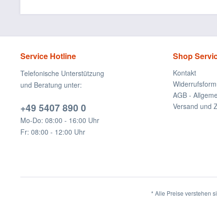
Service Hotline
Shop Servi
Kontakt
Telefonische Unterstützung
Widerrufsform
und Beratung unter:
AGB - Allgem
+49 5407 890 0
Versand und 
Mo-Do: 08:00 - 16:00 Uhr
Fr: 08:00 - 12:00 Uhr
* Alle Preise verstehen 