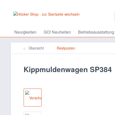
Neuigkeiten
GO! Neuheiten
Betriebsausstattung
Übersicht
Restposten
Kippmuldenwagen SP384