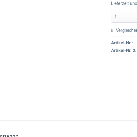
Lieferzeit u
Vergleiche
Artikel-Nr.:
Artikel-Nr. 2:
 SP522"