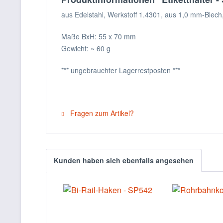
aus Edelstahl, Werkstoff 1.4301, aus 1,0 mm-Blech
Maße BxH: 55 x 70 mm
Gewicht: ~ 60 g
*** ungebrauchter Lagerrestposten ***
Fragen zum Artikel?
Kunden haben sich ebenfalls angesehen