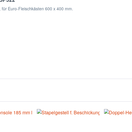
, für Euro-Fleischkästen 600 x 400 mm.