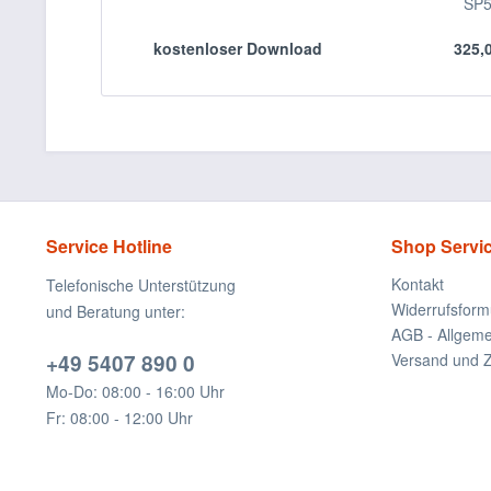
SP
kostenloser Download
325,0
Service Hotline
Shop Servi
Kontakt
Telefonische Unterstützung
Widerrufsform
und Beratung unter:
AGB - Allgem
+49 5407 890 0
Versand und 
Mo-Do: 08:00 - 16:00 Uhr
Fr: 08:00 - 12:00 Uhr