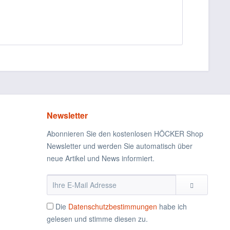
Newsletter
Abonnieren Sie den kostenlosen HÖCKER Shop
Newsletter und werden Sie automatisch über
neue Artikel und News informiert.
Die
Datenschutzbestimmungen
habe ich
gelesen und stimme diesen zu.