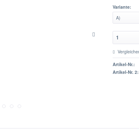
Variante:
Vergleiche
Artikel-Nr.:
Artikel-Nr. 2: