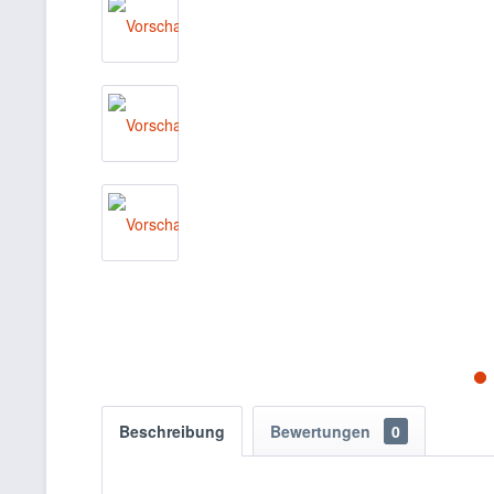
Beschreibung
Bewertungen
0