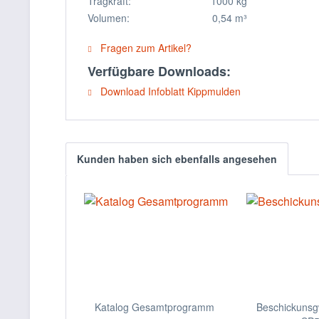
Tragkraft: 1000 kg
Volumen: 0,54 m³
Fragen zum Artikel?
Verfügbare Downloads:
Download Infoblatt Kippmulden
Kunden haben sich ebenfalls angesehen
Katalog Gesamtprogramm
Beschickunsg