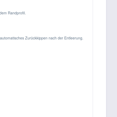
dem Randprofil.
 automatisches Zurückkippen nach der Entleerung.