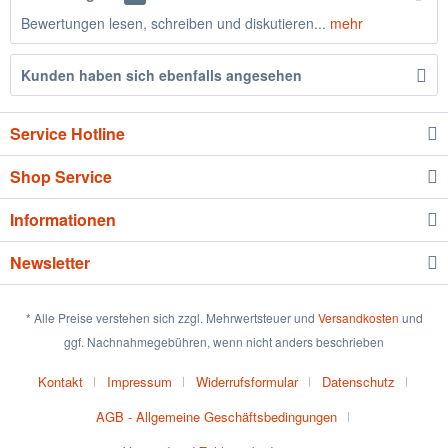
Bewertungen lesen, schreiben und diskutieren...
mehr
Kunden haben sich ebenfalls angesehen
Service Hotline
Shop Service
Informationen
Newsletter
* Alle Preise verstehen sich zzgl. Mehrwertsteuer und
Versandkosten
und
ggf. Nachnahmegebühren, wenn nicht anders beschrieben
Kontakt
Impressum
Widerrufsformular
Datenschutz
AGB - Allgemeine Geschäftsbedingungen