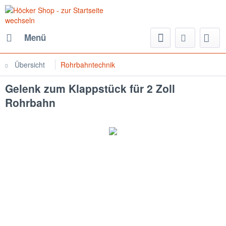
Menü
Übersicht
Rohrbahntechnik
Gelenk zum Klappstück für 2 Zoll
Rohrbahn