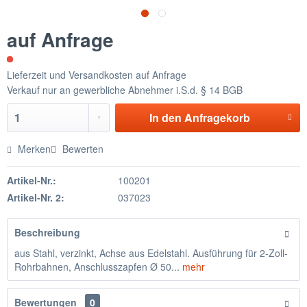
auf Anfrage
Lieferzeit und Versandkosten auf Anfrage
Verkauf nur an gewerbliche Abnehmer i.S.d. § 14 BGB
In den
Anfragekorb
Merken
Bewerten
Artikel-Nr.:
100201
Artikel-Nr. 2:
037023
Beschreibung
aus Stahl, verzinkt, Achse aus Edelstahl. Ausführung für 2-Zoll-
Rohrbahnen, Anschlusszapfen Ø 50...
mehr
Bewertungen
0