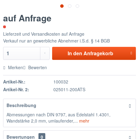
auf Anfrage
Lieferzeit und Versandkosten auf Anfrage
Verkauf nur an gewerbliche Abnehmer i.S.d. § 14 BGB
In den
Anfragekorb
Merken
Bewerten
Artikel-Nr.:
100032
Artikel-Nr. 2:
025011-200ATS
Beschreibung
Abmessungen nach DIN 9797, aus Edelstahl 1.4301,
Wandstärke 2,0 mm, umlaufender,...
mehr
Bewertungen
0