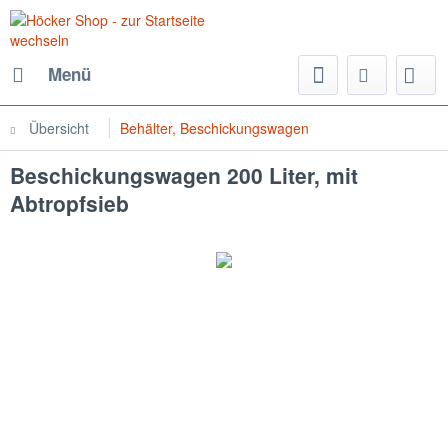
Menü
Übersicht
Behälter, Beschickungswagen
Beschickungswagen 200 Liter, mit
Abtropfsieb