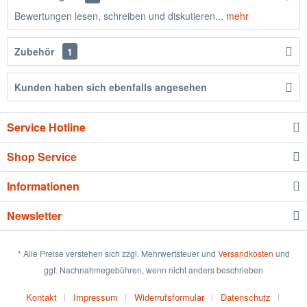
Bewertungen lesen, schreiben und diskutieren...
mehr
Zubehör
1
Kunden haben sich ebenfalls angesehen
Service Hotline
Shop Service
Informationen
Newsletter
* Alle Preise verstehen sich zzgl. Mehrwertsteuer und
Versandkosten
und
ggf. Nachnahmegebühren, wenn nicht anders beschrieben
Kontakt
Impressum
Widerrufsformular
Datenschutz