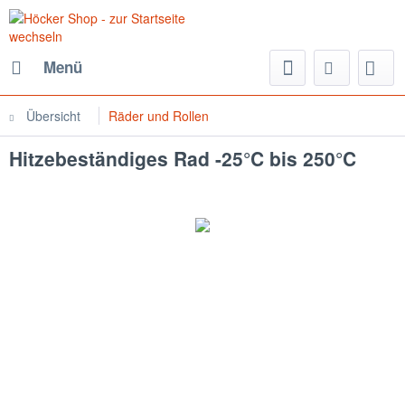
Menü
Übersicht
Räder und Rollen
Hitzebeständiges Rad -25°C bis 250°C