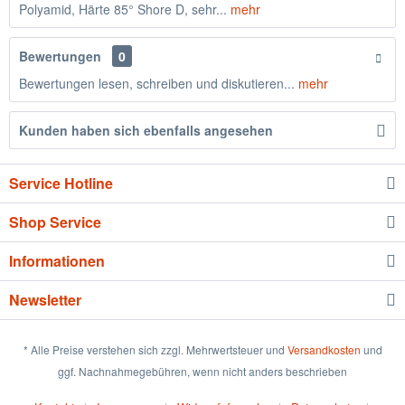
Polyamid, Härte 85° Shore D, sehr...
mehr
Bewertungen
0
Bewertungen lesen, schreiben und diskutieren...
mehr
Kunden haben sich ebenfalls angesehen
Service Hotline
Shop Service
Informationen
Newsletter
* Alle Preise verstehen sich zzgl. Mehrwertsteuer und
Versandkosten
und
ggf. Nachnahmegebühren, wenn nicht anders beschrieben