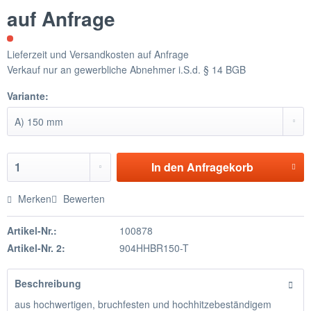
auf Anfrage
Lieferzeit und Versandkosten auf Anfrage
Verkauf nur an gewerbliche Abnehmer i.S.d. § 14 BGB
Variante:
In den
Anfragekorb
Merken
Bewerten
Artikel-Nr.:
100878
Artikel-Nr. 2:
904HHBR150-T
Beschreibung
aus hochwertigen, bruchfesten und hochhitzebeständigem