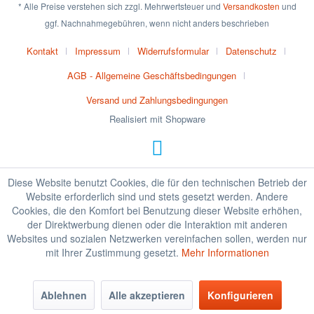
* Alle Preise verstehen sich zzgl. Mehrwertsteuer und
Versandkosten
und
ggf. Nachnahmegebühren, wenn nicht anders beschrieben
Kontakt
Impressum
Widerrufsformular
Datenschutz
AGB - Allgemeine Geschäftsbedingungen
Versand und Zahlungsbedingungen
Realisiert mit Shopware
Diese Website benutzt Cookies, die für den technischen Betrieb der
Website erforderlich sind und stets gesetzt werden. Andere
Cookies, die den Komfort bei Benutzung dieser Website erhöhen,
der Direktwerbung dienen oder die Interaktion mit anderen
Websites und sozialen Netzwerken vereinfachen sollen, werden nur
mit Ihrer Zustimmung gesetzt.
Mehr Informationen
Ablehnen
Alle akzeptieren
Konfigurieren