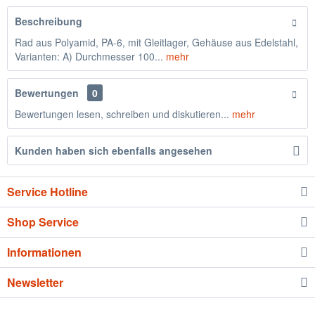
Beschreibung
Rad aus Polyamid, PA-6, mit Gleitlager, Gehäuse aus Edelstahl,
Varianten: A) Durchmesser 100...
mehr
Bewertungen
0
Bewertungen lesen, schreiben und diskutieren...
mehr
Kunden haben sich ebenfalls angesehen
Service Hotline
Shop Service
Informationen
Newsletter