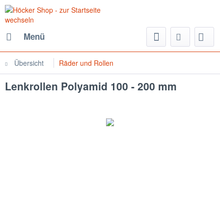
Menü
Übersicht
Räder und Rollen
Lenkrollen Polyamid 100 - 200 mm