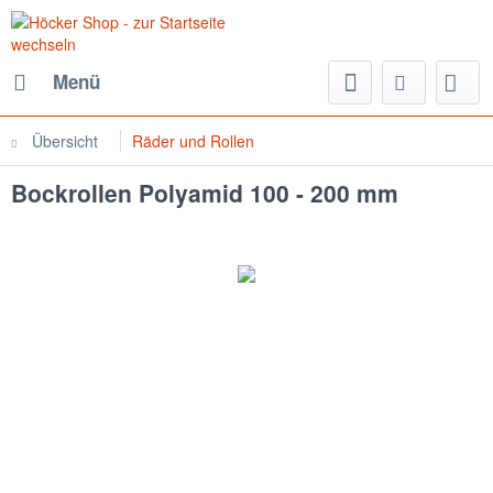
Menü
Übersicht
Räder und Rollen
Bockrollen Polyamid 100 - 200 mm