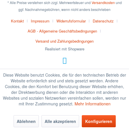
* Alle Preise verstehen sich zzgl. Mehrwertsteuer und
Versandkosten
und
ggf. Nachnahmegebühren, wenn nicht anders beschrieben
Kontakt
Impressum
Widerrufsformular
Datenschutz
AGB - Allgemeine Geschäftsbedingungen
Versand und Zahlungsbedingungen
Realisiert mit Shopware
Diese Website benutzt Cookies, die für den technischen Betrieb der
Website erforderlich sind und stets gesetzt werden. Andere
Cookies, die den Komfort bei Benutzung dieser Website erhöhen,
der Direktwerbung dienen oder die Interaktion mit anderen
Websites und sozialen Netzwerken vereinfachen sollen, werden nur
mit Ihrer Zustimmung gesetzt.
Mehr Informationen
Ablehnen
Alle akzeptieren
Konfigurieren