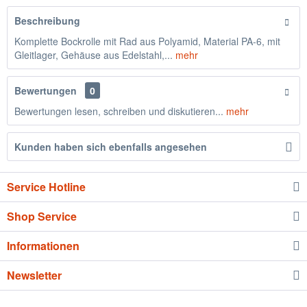
Beschreibung
Komplette Bockrolle mit Rad aus Polyamid, Material PA-6, mit
Gleitlager, Gehäuse aus Edelstahl,...
mehr
Bewertungen
0
Bewertungen lesen, schreiben und diskutieren...
mehr
Kunden haben sich ebenfalls angesehen
Service Hotline
Shop Service
Informationen
Newsletter