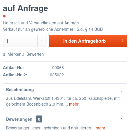
auf Anfrage
Lieferzeit und Versandkosten auf Anfrage
Verkauf nur an gewerbliche Abnehmer i.S.d. § 14 BGB
In den
Anfragekorb
Merken
Bewerten
Artikel-Nr.:
100066
Artikel-Nr. 2:
025022
Beschreibung
aus Edelstahl, Werkstoff 1.4301, für ca. 250 Rauchspieße, mit
gelochtem Bodenblech 2,0 mm,...
mehr
Bewertungen
0
Bewertungen lesen, schreiben und diskutieren...
mehr