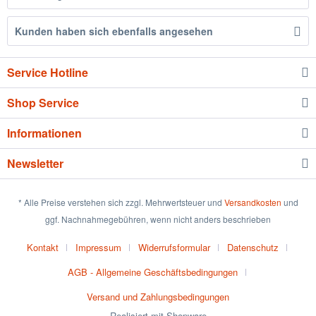
Kunden haben sich ebenfalls angesehen
Service Hotline
Shop Service
Informationen
Newsletter
* Alle Preise verstehen sich zzgl. Mehrwertsteuer und
Versandkosten
und
ggf. Nachnahmegebühren, wenn nicht anders beschrieben
Kontakt
Impressum
Widerrufsformular
Datenschutz
AGB - Allgemeine Geschäftsbedingungen
Versand und Zahlungsbedingungen
Realisiert mit Shopware