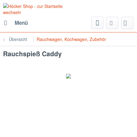
Menü
Übersicht
Rauchwagen, Kochwagen, Zubehör
Rauchspieß Caddy