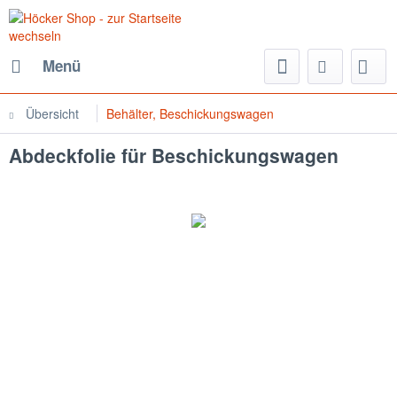
Menü
Übersicht
Behälter, Beschickungswagen
Abdeckfolie für Beschickungswagen