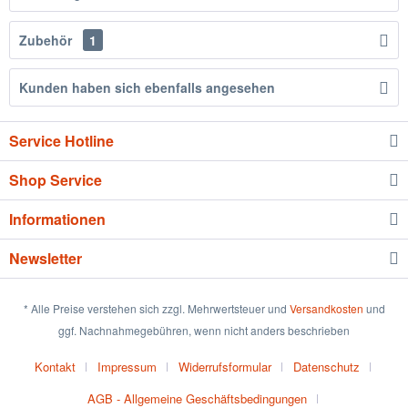
Zubehör
1
Kunden haben sich ebenfalls angesehen
Service Hotline
Shop Service
Informationen
Newsletter
* Alle Preise verstehen sich zzgl. Mehrwertsteuer und
Versandkosten
und
ggf. Nachnahmegebühren, wenn nicht anders beschrieben
Kontakt
Impressum
Widerrufsformular
Datenschutz
AGB - Allgemeine Geschäftsbedingungen