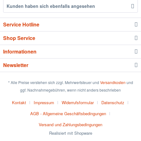
Kunden haben sich ebenfalls angesehen
Service Hotline
Shop Service
Informationen
Newsletter
* Alle Preise verstehen sich zzgl. Mehrwertsteuer und
Versandkosten
und
ggf. Nachnahmegebühren, wenn nicht anders beschrieben
Kontakt
Impressum
Widerrufsformular
Datenschutz
AGB - Allgemeine Geschäftsbedingungen
Versand und Zahlungsbedingungen
Realisiert mit Shopware