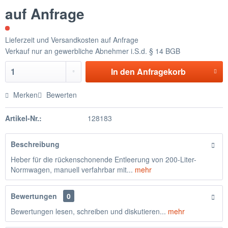
auf Anfrage
Lieferzeit und Versandkosten auf Anfrage
Verkauf nur an gewerbliche Abnehmer i.S.d. § 14 BGB
In den
Anfragekorb
Merken
Bewerten
Artikel-Nr.:
128183
Beschreibung
Heber für die rückenschonende Entleerung von 200-Liter-
Normwagen, manuell verfahrbar mit...
mehr
Bewertungen
0
Bewertungen lesen, schreiben und diskutieren...
mehr