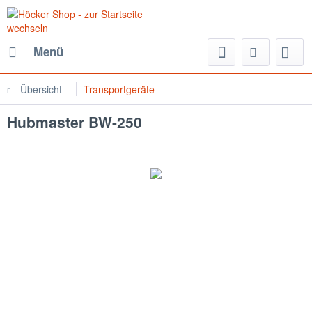
Menü
Übersicht
Transportgeräte
Hubmaster BW-250