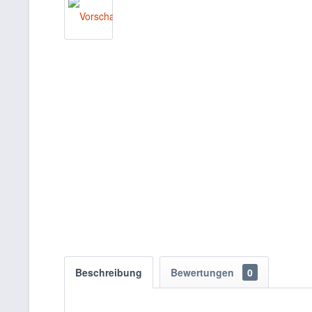
Beschreibung
Bewertungen
0