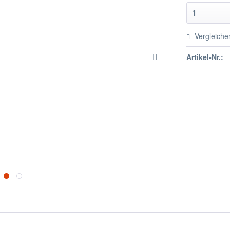
Vergleiche
Artikel-Nr.: