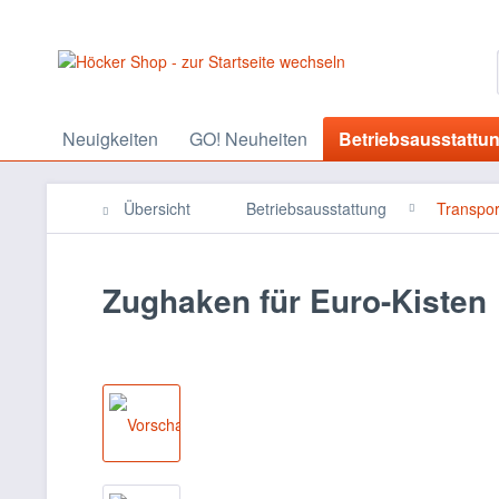
Neuigkeiten
GO! Neuheiten
Betriebsausstattu
Übersicht
Betriebsausstattung
Transpor
Zughaken für Euro-Kisten