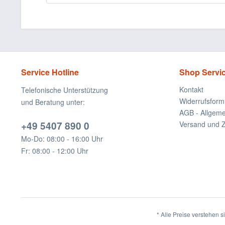
Service Hotline
Shop Servi
Kontakt
Telefonische Unterstützung
Widerrufsform
und Beratung unter:
AGB - Allgem
+49 5407 890 0
Versand und 
Mo-Do: 08:00 - 16:00 Uhr
Fr: 08:00 - 12:00 Uhr
* Alle Preise verstehen 