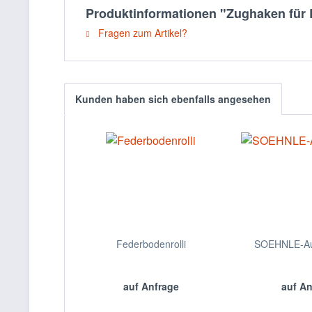
Produktinformationen "Zughaken für 
Fragen zum Artikel?
Kunden haben sich ebenfalls angesehen
Federbodenrolli
SOEHNLE-Au
auf Anfrage
auf A