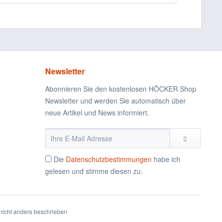
Newsletter
Abonnieren Sie den kostenlosen HÖCKER Shop
Newsletter und werden Sie automatisch über
neue Artikel und News informiert.
Die
Datenschutzbestimmungen
habe ich
gelesen und stimme diesen zu.
icht anders beschrieben