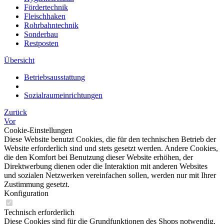
Fördertechnik
Fleischhaken
Rohrbahntechnik
Sonderbau
Restposten
Übersicht
Betriebsausstattung
Sozialraumeinrichtungen
Zurück
Vor
Cookie-Einstellungen
Diese Website benutzt Cookies, die für den technischen Betrieb der
Website erforderlich sind und stets gesetzt werden. Andere Cookies,
die den Komfort bei Benutzung dieser Website erhöhen, der
Direktwerbung dienen oder die Interaktion mit anderen Websites
und sozialen Netzwerken vereinfachen sollen, werden nur mit Ihrer
Zustimmung gesetzt.
Konfiguration
Technisch erforderlich
Diese Cookies sind für die Grundfunktionen des Shops notwendig.