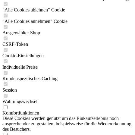
"Alle Cookies ablehnen" Cookie
"Alle Cookies annehmen" Cookie
Ausgewählter Shop
CSRF-Token
Cookie-Einstellungen
Individuelle Preise
Kundenspezifisches Caching
Session
Währungswechsel
Komfortfunktionen
Diese Cookies werden genutzt um das Einkaufserlebnis noch
ansprechender zu gestalten, beispielsweise für die Wiedererkennung
des Besuchers.