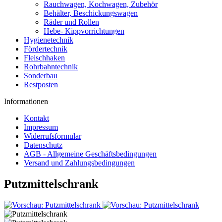
Rauchwagen, Kochwagen, Zubehör
Behälter, Beschickungswagen
Räder und Rollen
Hebe- Kippvorrichtungen
Hygienetechnik
Fördertechnik
Fleischhaken
Rohrbahntechnik
Sonderbau
Restposten
Informationen
Kontakt
Impressum
Widerrufsformular
Datenschutz
AGB - Allgemeine Geschäftsbedingungen
Versand und Zahlungsbedingungen
Putzmittelschrank