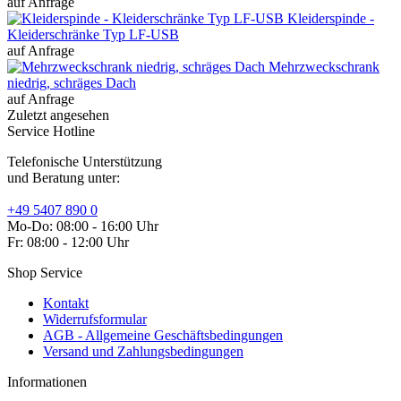
auf Anfrage
Kleiderspinde -
Kleiderschränke Typ LF-USB
auf Anfrage
Mehrzweckschrank
niedrig, schräges Dach
auf Anfrage
Zuletzt angesehen
Service Hotline
Telefonische Unterstützung
und Beratung unter:
+49 5407 890 0
Mo-Do: 08:00 - 16:00 Uhr
Fr: 08:00 - 12:00 Uhr
Shop Service
Kontakt
Widerrufsformular
AGB - Allgemeine Geschäftsbedingungen
Versand und Zahlungsbedingungen
Informationen