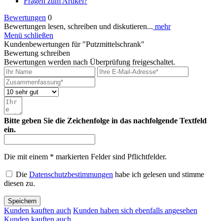
Fragen zum Artikel?
Bewertungen
0
Bewertungen lesen, schreiben und diskutieren...
mehr
Menü schließen
Kundenbewertungen für "Putzmittelschrank"
Bewertung schreiben
Bewertungen werden nach Überprüfung freigeschaltet.
Bitte geben Sie die Zeichenfolge in das nachfolgende Textfeld
ein.
Die mit einem * markierten Felder sind Pflichtfelder.
Die
Datenschutzbestimmungen
habe ich gelesen und stimme
diesen zu.
Speichern
Kunden kauften auch
Kunden haben sich ebenfalls angesehen
Kunden kauften auch