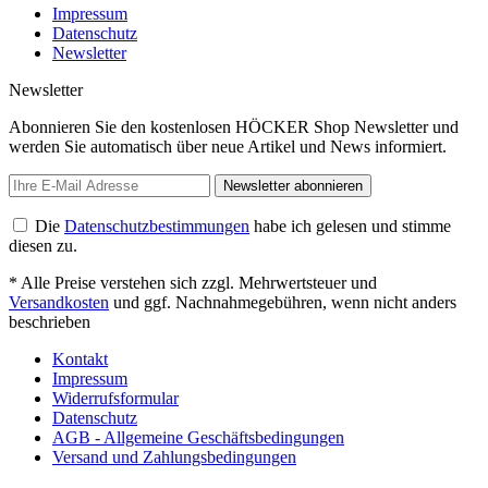
Impressum
Datenschutz
Newsletter
Newsletter
Abonnieren Sie den kostenlosen HÖCKER Shop Newsletter und
werden Sie automatisch über neue Artikel und News informiert.
Newsletter abonnieren
Die
Datenschutzbestimmungen
habe ich gelesen und stimme
diesen zu.
* Alle Preise verstehen sich zzgl. Mehrwertsteuer und
Versandkosten
und ggf. Nachnahmegebühren, wenn nicht anders
beschrieben
Kontakt
Impressum
Widerrufsformular
Datenschutz
AGB - Allgemeine Geschäftsbedingungen
Versand und Zahlungsbedingungen