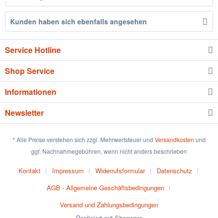
Kunden haben sich ebenfalls angesehen
Service Hotline
Shop Service
Informationen
Newsletter
* Alle Preise verstehen sich zzgl. Mehrwertsteuer und
Versandkosten
und
ggf. Nachnahmegebühren, wenn nicht anders beschrieben
Kontakt
Impressum
Widerrufsformular
Datenschutz
AGB - Allgemeine Geschäftsbedingungen
Versand und Zahlungsbedingungen
Realisiert mit Shopware