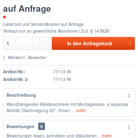
auf Anfrage
Lieferzeit und Versandkosten auf Anfrage
Verkauf nur an gewerbliche Abnehmer i.S.d. § 14 BGB
In den
Anfragekorb
Merken
Bewerten
Artikel-Nr.:
77113-W
Artikel-Nr. 2:
77113-W
Beschreibung
Wandhängender Kleiderschrank mit Montageleiste, 4 separate
Abteile, Dachneigung 25°. Innen:...
mehr
Bewertungen
0
Bewertungen lesen, schreiben und diskutieren...
mehr