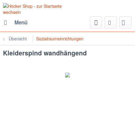
Menü
Übersicht
Sozialraumeinrichtungen
Kleiderspind wandhängend