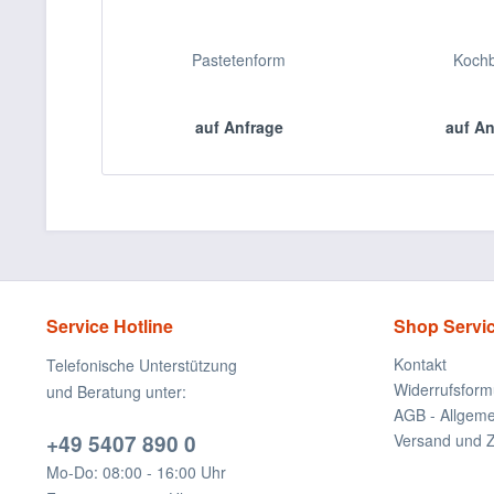
Pastetenform
Koch
auf Anfrage
auf A
Service Hotline
Shop Servi
Kontakt
Telefonische Unterstützung
Widerrufsform
und Beratung unter:
AGB - Allgem
+49 5407 890 0
Versand und 
Mo-Do: 08:00 - 16:00 Uhr