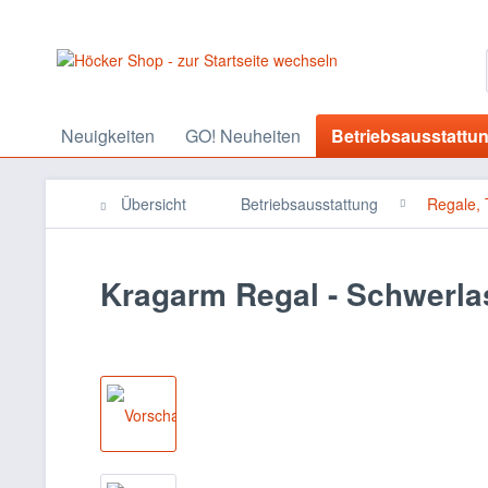
Neuigkeiten
GO! Neuheiten
Betriebsausstattu
Übersicht
Betriebsausstattung
Regale, 
Kragarm Regal - Schwerla