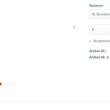
Variante:
Vergleiche
Artikel-Nr.:
Artikel-Nr. 2: