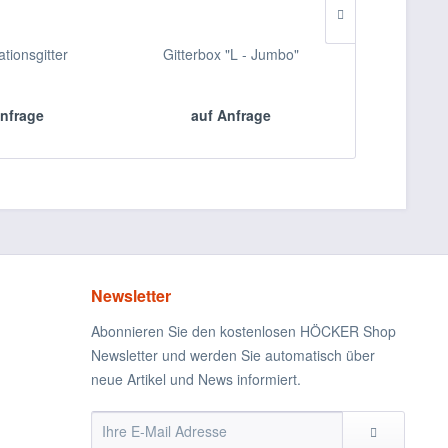
ationsgitter
Gitterbox "L - Jumbo"
Hubmas
nfrage
auf Anfrage
auf 
Newsletter
Abonnieren Sie den kostenlosen HÖCKER Shop
Newsletter und werden Sie automatisch über
neue Artikel und News informiert.