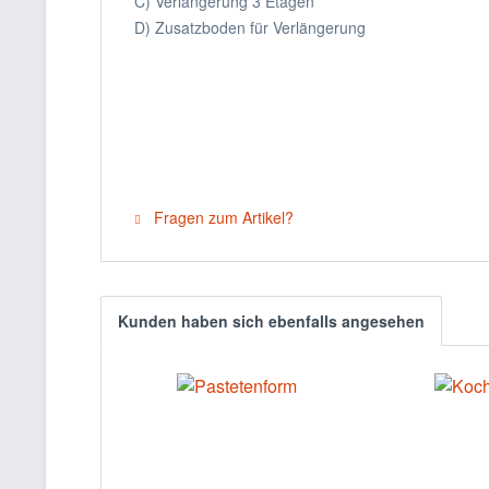
C) Verlängerung 3 Etagen
D) Zusatzboden für Verlängerung
Fragen zum Artikel?
Kunden haben sich ebenfalls angesehen