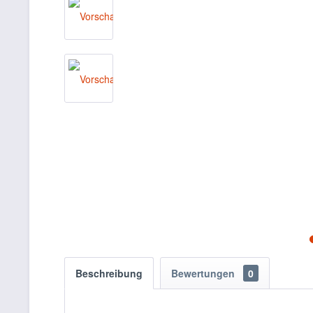
Beschreibung
Bewertungen
0