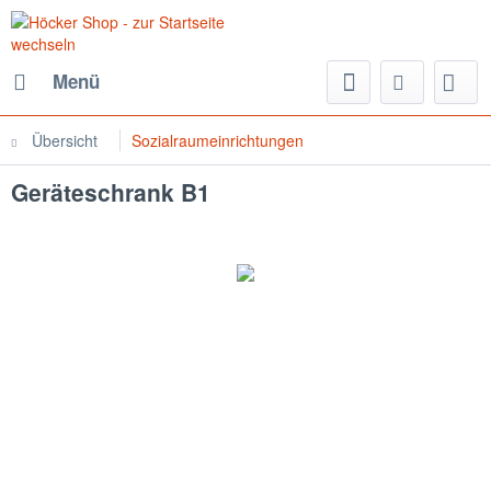
Menü
Übersicht
Sozialraumeinrichtungen
Geräteschrank B1