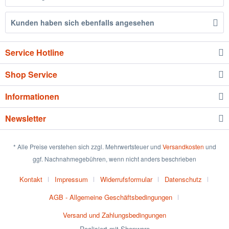
Kunden haben sich ebenfalls angesehen
Service Hotline
Shop Service
Informationen
Newsletter
* Alle Preise verstehen sich zzgl. Mehrwertsteuer und
Versandkosten
und
ggf. Nachnahmegebühren, wenn nicht anders beschrieben
Kontakt
Impressum
Widerrufsformular
Datenschutz
AGB - Allgemeine Geschäftsbedingungen
Versand und Zahlungsbedingungen
Realisiert mit Shopware