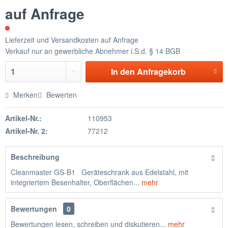
auf Anfrage
Lieferzeit und Versandkosten auf Anfrage
Verkauf nur an gewerbliche Abnehmer i.S.d. § 14 BGB
In den
Anfragekorb
Merken
Bewerten
Artikel-Nr.:
110953
Artikel-Nr. 2:
77212
Beschreibung
Cleanmaster GS-B1 Geräteschrank aus Edelstahl, mit
integriertem Besenhalter, Oberflächen...
mehr
Bewertungen
0
Bewertungen lesen, schreiben und diskutieren...
mehr