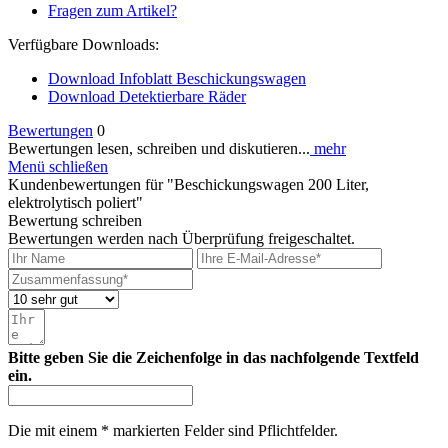
Fragen zum Artikel?
Verfügbare Downloads:
Download Infoblatt Beschickungswagen
Download Detektierbare Räder
Bewertungen
0
Bewertungen lesen, schreiben und diskutieren...
mehr
Menü schließen
Kundenbewertungen für "Beschickungswagen 200 Liter,
elektrolytisch poliert"
Bewertung schreiben
Bewertungen werden nach Überprüfung freigeschaltet.
Bitte geben Sie die Zeichenfolge in das nachfolgende Textfeld
ein.
Die mit einem * markierten Felder sind Pflichtfelder.