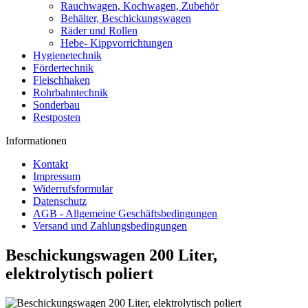
Rauchwagen, Kochwagen, Zubehör
Behälter, Beschickungswagen
Räder und Rollen
Hebe- Kippvorrichtungen
Hygienetechnik
Fördertechnik
Fleischhaken
Rohrbahntechnik
Sonderbau
Restposten
Informationen
Kontakt
Impressum
Widerrufsformular
Datenschutz
AGB - Allgemeine Geschäftsbedingungen
Versand und Zahlungsbedingungen
Beschickungswagen 200 Liter,
elektrolytisch poliert