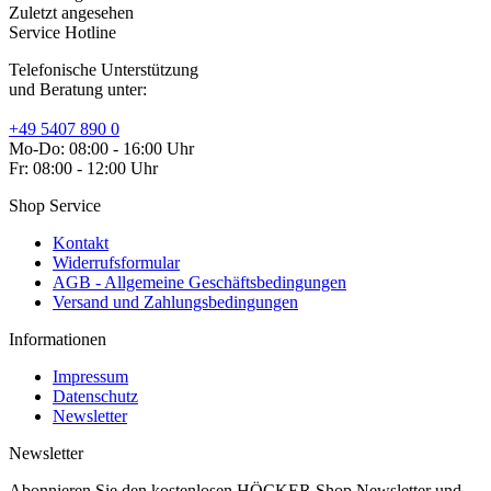
Zuletzt angesehen
Service Hotline
Telefonische Unterstützung
und Beratung unter:
+49 5407 890 0
Mo-Do: 08:00 - 16:00 Uhr
Fr: 08:00 - 12:00 Uhr
Shop Service
Kontakt
Widerrufsformular
AGB - Allgemeine Geschäftsbedingungen
Versand und Zahlungsbedingungen
Informationen
Impressum
Datenschutz
Newsletter
Newsletter
Abonnieren Sie den kostenlosen HÖCKER Shop Newsletter und