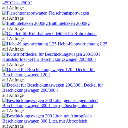
-25°C bis 250°C
auf Anfrage
Fleischtransportwagen
auf Anfrage
Entblutehaken 2000kg
auf Anfrage
Gleitfett für Rohrbahnen
auf Anfrage
Hebe-Kippvorrichtung L25
auf Anfrage
Kunststoffdeckel für Beschickungswagen 200/300 l
auf Anfrage
Deckel für
Beschickungswagen 120 l
auf Anfrage
Deckel für
Beschickungswagen 200/300 l
auf Anfrage
Beschickungswagen 300 Liter, geräuschgemindert
auf Anfrage
Beschickungswagen 300 Liter, mit Abtropfsieb
auf Anfrage