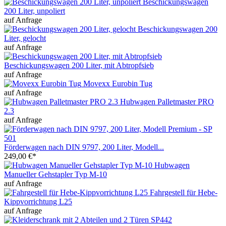
Beschickungswagen
200 Liter, unpoliert
auf Anfrage
Beschickungswagen 200
Liter, gelocht
auf Anfrage
Beschickungswagen 200 Liter, mit Abtropfsieb
auf Anfrage
Movexx Eurobin Tug
auf Anfrage
Hubwagen Palletmaster PRO
2.3
auf Anfrage
Förderwagen nach DIN 9797, 200 Liter, Modell...
249,00 €*
Hubwagen
Manueller Gehstapler Typ M-10
auf Anfrage
Fahrgestell für Hebe-
Kippvorrichtung L25
auf Anfrage