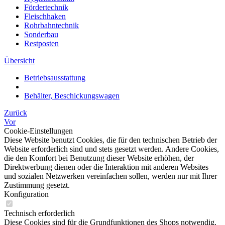
Fördertechnik
Fleischhaken
Rohrbahntechnik
Sonderbau
Restposten
Übersicht
Betriebsausstattung
Behälter, Beschickungswagen
Zurück
Vor
Cookie-Einstellungen
Diese Website benutzt Cookies, die für den technischen Betrieb der
Website erforderlich sind und stets gesetzt werden. Andere Cookies,
die den Komfort bei Benutzung dieser Website erhöhen, der
Direktwerbung dienen oder die Interaktion mit anderen Websites
und sozialen Netzwerken vereinfachen sollen, werden nur mit Ihrer
Zustimmung gesetzt.
Konfiguration
Technisch erforderlich
Diese Cookies sind für die Grundfunktionen des Shops notwendig.