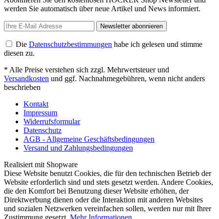
werden Sie automatisch über neue Artikel und News informiert.
Newsletter abonnieren
Die
Datenschutzbestimmungen
habe ich gelesen und stimme
diesen zu.
* Alle Preise verstehen sich zzgl. Mehrwertsteuer und
Versandkosten
und ggf. Nachnahmegebühren, wenn nicht anders
beschrieben
Kontakt
Impressum
Widerrufsformular
Datenschutz
AGB - Allgemeine Geschäftsbedingungen
Versand und Zahlungsbedingungen
Realisiert mit Shopware
Diese Website benutzt Cookies, die für den technischen Betrieb der
Website erforderlich sind und stets gesetzt werden. Andere Cookies,
die den Komfort bei Benutzung dieser Website erhöhen, der
Direktwerbung dienen oder die Interaktion mit anderen Websites
und sozialen Netzwerken vereinfachen sollen, werden nur mit Ihrer
Zustimmung gesetzt.
Mehr Informationen