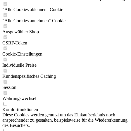
"Alle Cookies ablehnen" Cookie
"Alle Cookies annehmen" Cookie
Ausgewählter Shop
CSRF-Token
Cookie-Einstellungen
Individuelle Preise
Kundenspezifisches Caching
Session
Währungswechsel
Komfortfunktionen
Diese Cookies werden genutzt um das Einkaufserlebnis noch
ansprechender zu gestalten, beispielsweise für die Wiedererkennung
des Besuchers.