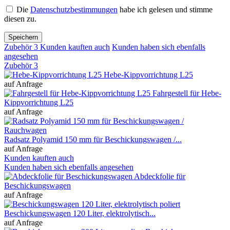
Die
Datenschutzbestimmungen
habe ich gelesen und stimme
diesen zu.
Speichern
Zubehör
3
Kunden kauften auch
Kunden haben sich ebenfalls
angesehen
Zubehör
3
Hebe-Kippvorrichtung L25
auf Anfrage
Fahrgestell für Hebe-
Kippvorrichtung L25
auf Anfrage
Radsatz Polyamid 150 mm für Beschickungswagen /...
auf Anfrage
Kunden kauften auch
Kunden haben sich ebenfalls angesehen
Abdeckfolie für
Beschickungswagen
auf Anfrage
Beschickungswagen 120 Liter, elektrolytisch...
auf Anfrage