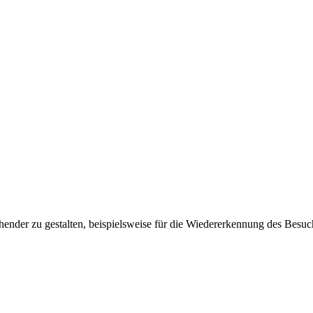
ender zu gestalten, beispielsweise für die Wiedererkennung des Besuc