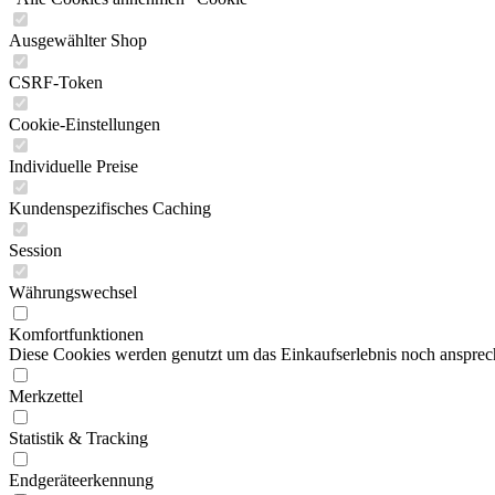
Ausgewählter Shop
CSRF-Token
Cookie-Einstellungen
Individuelle Preise
Kundenspezifisches Caching
Session
Währungswechsel
Komfortfunktionen
Diese Cookies werden genutzt um das Einkaufserlebnis noch ansprech
Merkzettel
Statistik & Tracking
Endgeräteerkennung