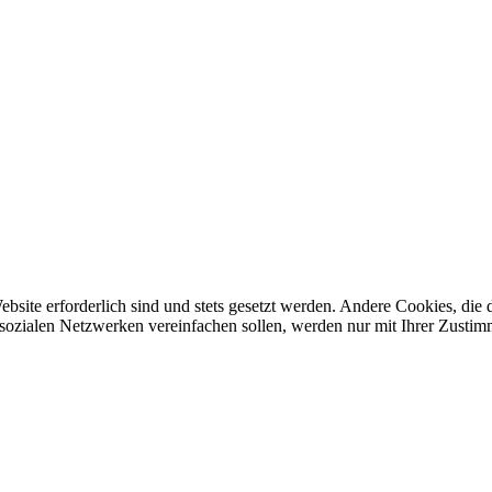
ebsite erforderlich sind und stets gesetzt werden. Andere Cookies, di
sozialen Netzwerken vereinfachen sollen, werden nur mit Ihrer Zustim