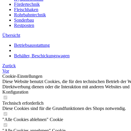
Fördertechnik
Fleischhaken
Rohrbahntechnik
Sonderbau
Restposten
Übersicht
Betriebsausstattung
Behälter, Beschickungswagen
Zurück
Vor
Cookie-Einstellungen
Diese Website benutzt Cookies, die für den technischen Betrieb der W
Direktwerbung dienen oder die Interaktion mit anderen Websites und 
Konfiguration
Technisch erforderlich
Diese Cookies sind für die Grundfunktionen des Shops notwendig.
"Alle Cookies ablehnen" Cookie
"Alle Cookies annehmen" Cookie