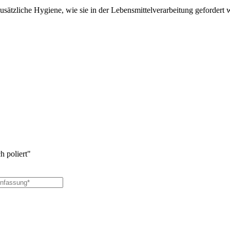
usätzliche Hygiene, wie sie in der Lebensmittelverarbeitung gefordert 
 poliert"