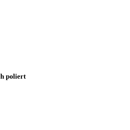
h poliert