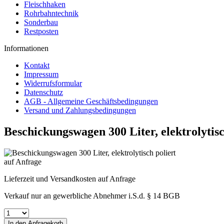
Fleischhaken
Rohrbahntechnik
Sonderbau
Restposten
Informationen
Kontakt
Impressum
Widerrufsformular
Datenschutz
AGB - Allgemeine Geschäftsbedingungen
Versand und Zahlungsbedingungen
Beschickungswagen 300 Liter, elektrolytisc
auf Anfrage
Lieferzeit und Versandkosten auf Anfrage
Verkauf nur an gewerbliche Abnehmer i.S.d. § 14 BGB
In den
Anfragekorb